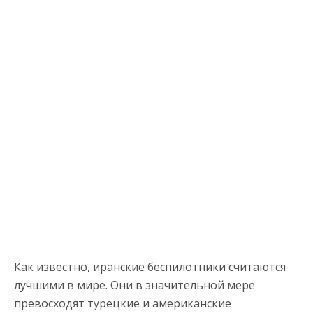
Как известно, иранские беспилотники считаются
лучшими в мире. Они в значительной мере
превосходят турецкие и американские