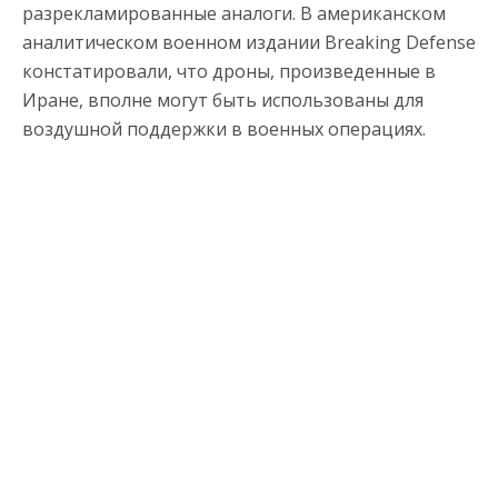
разрекламированные аналоги. В американском
аналитическом военном издании Breaking Defense
констатировали, что дроны, произведенные в
Иране, вполне могут быть использованы для
воздушной поддержки в военных операциях.