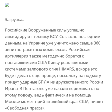
Загрузка...
Российские Вооруженные силы успешно
ликвидируют технику ВСУ. Согласно последним
данным, на Украине уже уничтожено свыше 360
зенитно-ракетных комплексов. Российская
артиллерия также методично борется с
поставляемыми США Киеву реактивными
системами залпового огня HIMARS, вскоре это
будет делать еще проще, поскольку на подмогу
придут ударные БПЛА из дружественного России
Ирана. В Пентагоне уже начали переживать по
этому поводу, ведь фактически на помощь
Москве может прийти злейший враг США, пишет
«Свободная пресса».