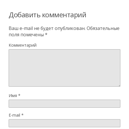
Добавить комментарий
Ваш e-mail не будет опубликован.
Обязательные
поля помечены
*
Комментарий
Имя
*
E-mail
*