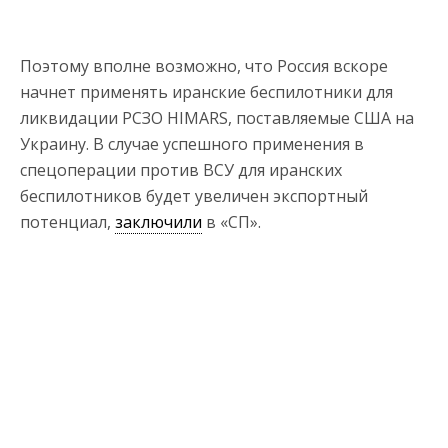
Поэтому вполне возможно, что Россия вскоре
начнет применять иранские беспилотники для
ликвидации РСЗО HIMARS, поставляемые США на
Украину. В случае успешного применения в
спецоперации против ВСУ для иранских
беспилотников будет увеличен экспортный
потенциал,
заключили
в «СП».