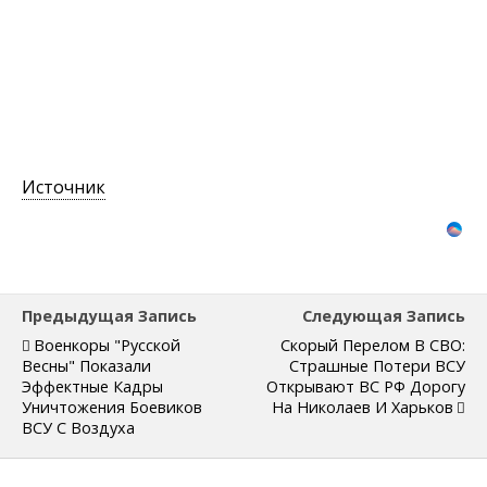
Источник
Предыдущая Запись
Следующая Запись
Военкоры "Русской
Скорый Перелом В СВО:
Весны" Показали
Страшные Потери ВСУ
Эффектные Кадры
Открывают ВС РФ Дорогу
Уничтожения Боевиков
На Николаев И Харьков
ВСУ С Воздуха