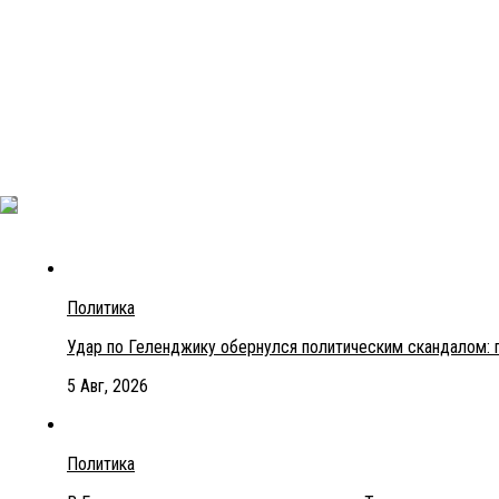
Политика
Удар по Геленджику обернулся политическим скандалом: 
5 Авг, 2026
Политика