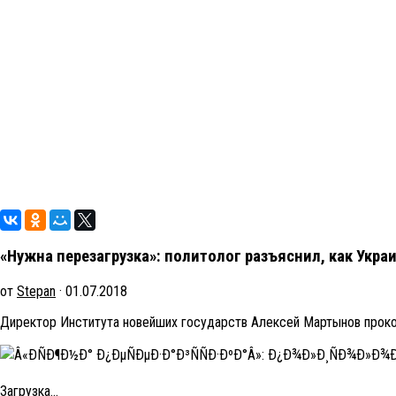
«Нужна перезагрузка»: политолог разъяснил, как Укра
от
Stepan
· 01.07.2018
Директор Института новейших государств Алексей Мартынов прок
Загрузка...