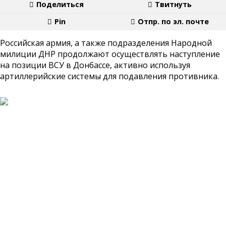
Поделиться
Твитнуть
Pin
Отпр. по эл. почте
Российская армия, а также подразделения Народной
милиции ДНР продолжают осуществлять наступление
на позиции ВСУ в Донбассе, активно используя
артиллерийские системы для подавления противника.