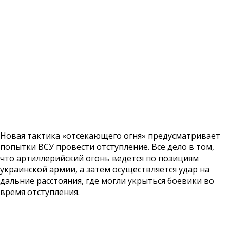
Новая тактика «отсекающего огня» предусматривает
попытки ВСУ провести отступление. Все дело в том,
что артиллерийский огонь ведется по позициям
украинской армии, а затем осуществляется удар на
дальние расстояния, где могли укрыться боевики во
время отступления.