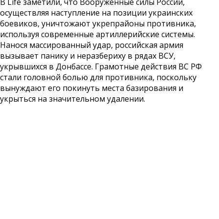
В Life заметили, что Вооруженные силы России,
осуществляя наступление на позиции украинских
боевиков, уничтожают укрепрайоны противника,
используя современные артиллерийские системы.
Нанося массированный удар, российская армия
вызывает панику и неразбериху в рядах ВСУ,
укрывшихся в Донбассе. Грамотные действия ВС РФ
стали головной болью для противника, поскольку
вынуждают его покинуть места базирования и
укрыться на значительном удалении.