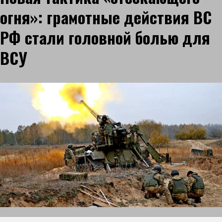
огня»: грамотные действия ВС
РФ стали головной болью для
ВСУ