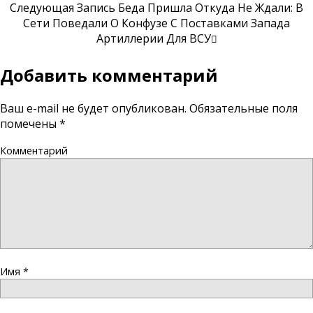
Следующая Запись
Беда Пришла Откуда Не Ждали: В
Сети Поведали О Конфузе С Поставками Запада
Артиллерии Для ВСУ
Добавить комментарий
Ваш e-mail не будет опубликован.
Обязательные поля
помечены
*
Комментарий
Имя
*