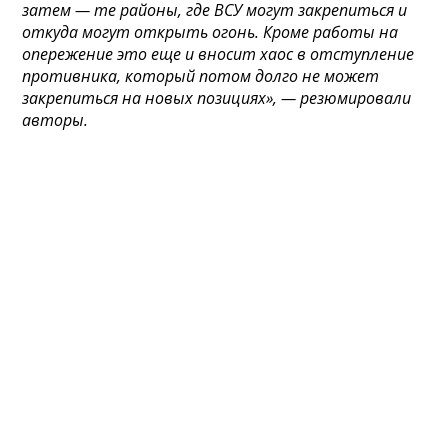
затем — те районы, где ВСУ могут закрепиться и
откуда могут открыть огонь. Кроме работы на
опережение это еще и вносит хаос в отступление
противника, который потом долго не может
закрепиться на новых позициях», — резюмировали
авторы.