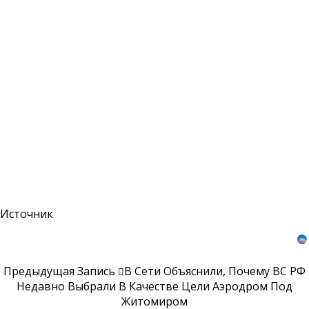
Источник
Предыдущая Запись
В Сети Объяснили, Почему ВС РФ
Недавно Выбрали В Качестве Цели Аэродром Под
Житомиром