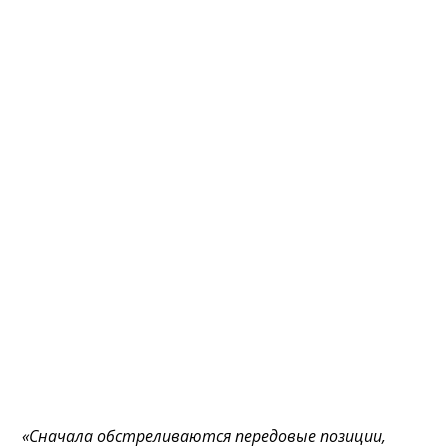
«Сначала обстреливаются передовые позиции,