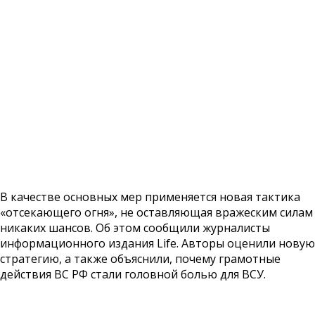
В качестве основных мер применяется новая тактика
«отсекающего огня», не оставляющая вражеским силам
никаких шансов. Об этом сообщили журналисты
информационного издания Life. Авторы оценили новую
стратегию, а также объяснили, почему грамотные
действия ВС РФ стали головной болью для ВСУ.