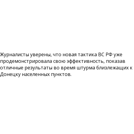
Журналисты уверены, что новая тактика ВС РФ уже
продемонстрировала свою эффективность, показав
отличные результаты во время штурма близлежащих к
Донецку населенных пунктов.