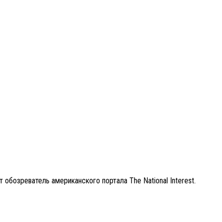
бозреватель американского портала The National Interest.