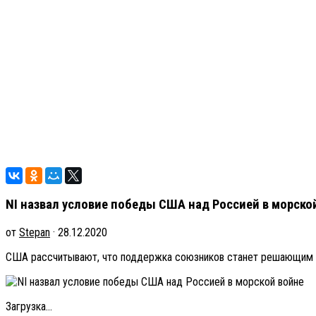
NI назвал условие победы США над Россией в морско
от
Stepan
· 28.12.2020
США рассчитывают, что поддержка союзников станет решающим фак
Загрузка...