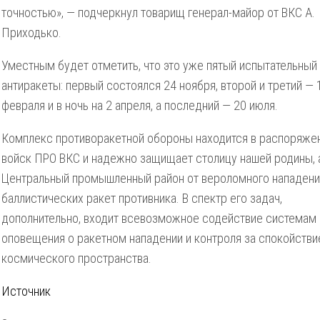
точностью», — подчеркнул товарищ генерал-майор от ВКС А.
Приходько.
Уместным будет отметить, что это уже пятый испытательный
антиракеты: первый состоялся 24 ноября, второй и третий — 
февраля и в ночь на 2 апреля, а последний — 20 июля.
Комплекс противоракетной обороны находится в распоряже
войск ПРО ВКС и надежно защищает столицу нашей родины, 
Центральный промышленный район от вероломного нападени
баллистических ракет противника. В спектр его задач,
дополнительно, входит всевозможное содействие системам
оповещения о ракетном нападении и контроля за спокойств
космического пространства.
Источник