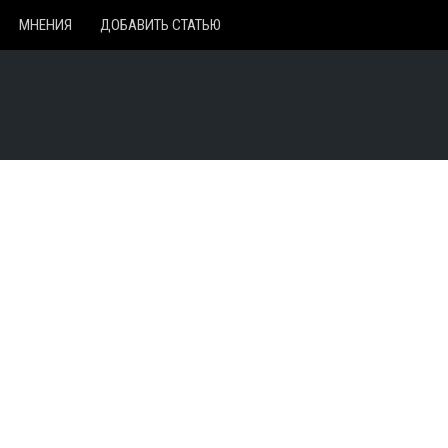
МНЕНИЯ
ДОБАВИТЬ СТАТЬЮ