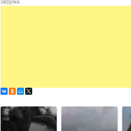
Загрузка...