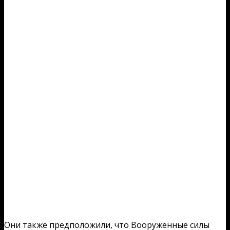
Они также предположили, что Вооруженные силы