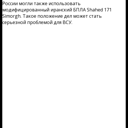
России могли также использовать
модифицированный иранский БПЛА Shahed 171
Simorgh. Такое положение дел может стать
серьезной проблемой для ВСУ.