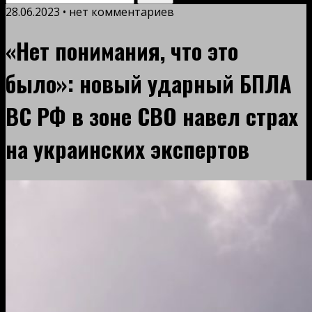
28.06.2023 • нет комментариев
«Нет понимания, что это
было»: новый ударный БПЛА
ВС РФ в зоне СВО навел страх
на украинских экспертов