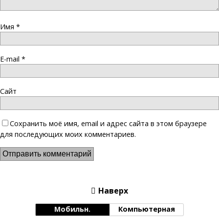
Имя
*
E-mail
*
Сайт
Сохранить моё имя, email и адрес сайта в этом браузере
для последующих моих комментариев.
Наверх
Мобильн.
Компьютерная