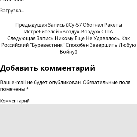
Загрузка...
Предыдущая Запись
Су-57 Обогнал Ракеты
Истребителей «Воздух-Воздух» США
Следующая Запись
Никому Еще Не Удавалось. Как
Российский "Буревестник" Способен Завершить Любую
Войну
Добавить комментарий
Ваш e-mail не будет опубликован.
Обязательные поля
помечены
*
Комментарий