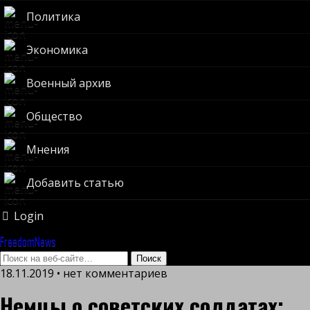
Политика
Экономика
Военный архив
Общество
Мнения
Добавить статью
Login
FreedomNews
18.11.2019 • нет комментариев
Немцы о советских солдатах: