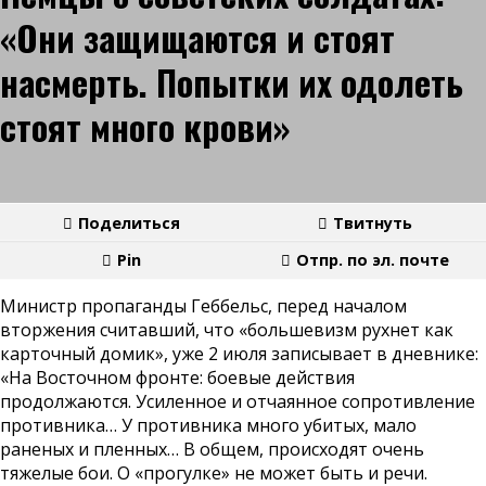
«Они защищаются и стоят
насмерть. Попытки их одолеть
стоят много крови»
Поделиться
Твитнуть
Pin
Отпр. по эл. почте
Министр пропаганды Геббельс, перед началом
вторжения считавший, что «большевизм рухнет как
карточный домик», уже 2 июля записывает в дневнике:
«На Восточном фронте: боевые действия
продолжаются. Усиленное и отчаянное сопротивление
противника… У противника много убитых, мало
раненых и пленных… В общем, происходят очень
тяжелые бои. О «прогулке» не может быть и речи.