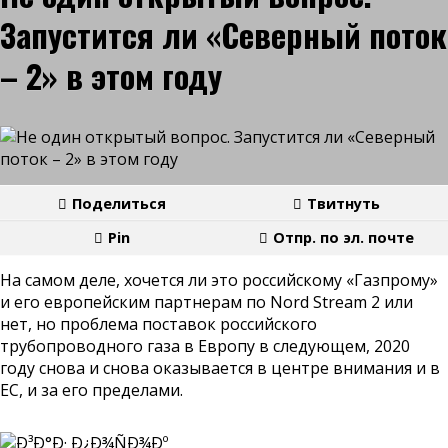
Запустится ли «Северный поток
– 2» в этом году
Поделиться
Твитнуть
Pin
Отпр. по эл. почте
На самом деле, хочется ли это российскому «Газпрому»
и его европейским партнерам по Nord Stream 2 или
нет, но проблема поставок российского
трубопроводного газа в Европу в следующем, 2020
году снова и снова оказывается в центре внимания и в
ЕС, и за его пределами.