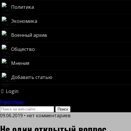
Политика
Экономика
Военный архив
Общество
Мнения
Добавить статью
Login
FreedomNews
09.06.2019 • нет комментариев
Не один открытый вопрос.