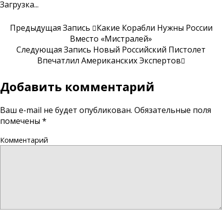
Загрузка...
Предыдущая Запись
Какие Корабли Нужны России
Вместо «Мистралей»
Следующая Запись
Новый Российский Пистолет
Впечатлил Американских Экспертов
Добавить комментарий
Ваш e-mail не будет опубликован.
Обязательные поля
помечены
*
Комментарий