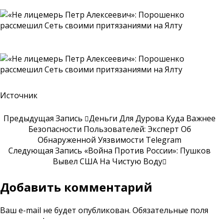
Источник
Предыдущая Запись
Деньги Для Дурова Куда Важнее
Безопасности Пользователей: Эксперт Об
Обнаруженной Уязвимости Telegram
Следующая Запись
«Война Против России»: Пушков
Вывел США На Чистую Воду
Добавить комментарий
Ваш e-mail не будет опубликован.
Обязательные поля