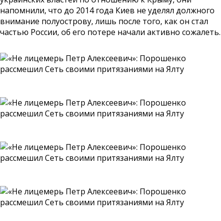
напомнили, что до 2014 года Киев не уделял должного
внимание полуострову, лишь после того, как он стал
частью России, об его потере начали активно сожалеть.