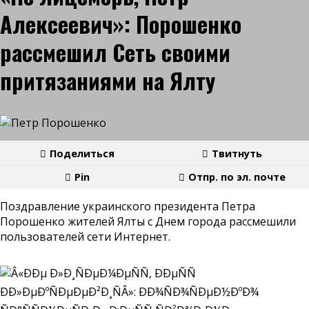
Алексеевич»: Порошенко
рассмешил Сеть своими
притязаниями на Ялту
Поделиться
Твитнуть
Pin
Отпр. по эл. почте
Поздравление украинского президента Петра
Порошенко жителей Ялты с Днем города рассмешили
пользователей сети Интернет.