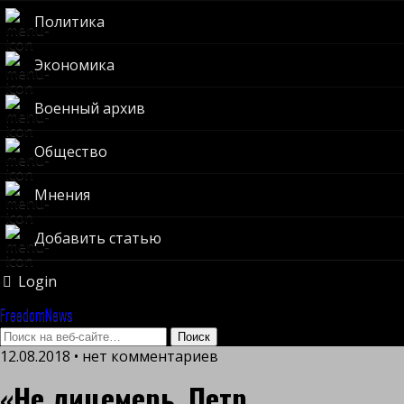
Политика
Экономика
Военный архив
Общество
Мнения
Добавить статью
Login
FreedomNews
12.08.2018 • нет комментариев
«Не лицемерь, Петр