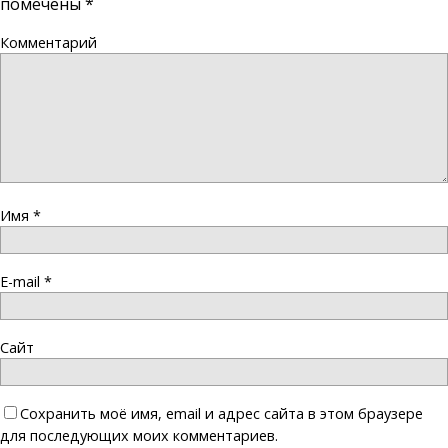
помечены
*
Комментарий
Имя
*
E-mail
*
Сайт
Сохранить моё имя, email и адрес сайта в этом браузере
для последующих моих комментариев.