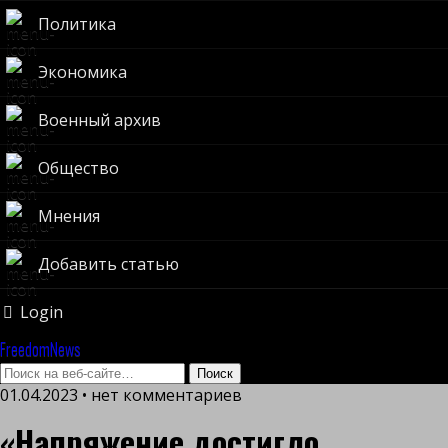
Политика
Экономика
Военный архив
Общество
Мнения
Добавить статью
Login
FreedomNews
01.04.2023 • нет комментариев
«Напряжение достигло