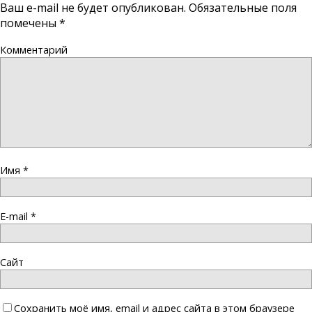
Ваш e-mail не будет опубликован.
Обязательные поля
помечены
*
Комментарий
Имя
*
E-mail
*
Сайт
Сохранить моё имя, email и адрес сайта в этом браузере