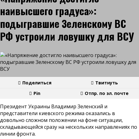
наивысшего градуса»:
подыгравшие Зеленскому ВС
РФ устроили ловушку для ВСУ
Поделиться
Твитнуть
Pin
Отпр. по эл. почте
Президент Украины Владимир Зеленский и
представители киевского режима оказались в
довольно сложном положении на фоне ситуации,
складывающейся сразу на нескольких направлениях по
линии фронта.