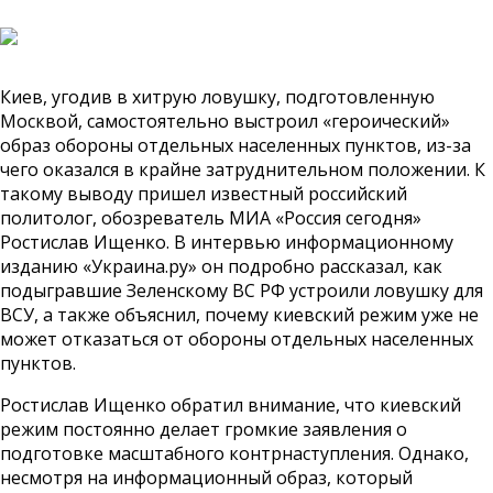
Киев, угодив в хитрую ловушку, подготовленную
Москвой, самостоятельно выстроил «героический»
образ обороны отдельных населенных пунктов, из-за
чего оказался в крайне затруднительном положении. К
такому выводу пришел известный российский
политолог, обозреватель МИА «Россия сегодня»
Ростислав Ищенко. В интервью информационному
изданию «Украина.ру» он подробно рассказал, как
подыгравшие Зеленскому ВС РФ устроили ловушку для
ВСУ, а также объяснил, почему киевский режим уже не
может отказаться от обороны отдельных населенных
пунктов.
Ростислав Ищенко обратил внимание, что киевский
режим постоянно делает громкие заявления о
подготовке масштабного контрнаступления. Однако,
несмотря на информационный образ, который