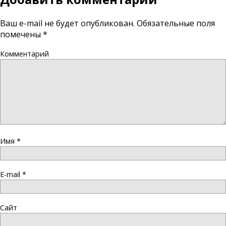
Ваш e-mail не будет опубликован.
Обязательные поля
помечены
*
Комментарий
Имя
*
E-mail
*
Сайт