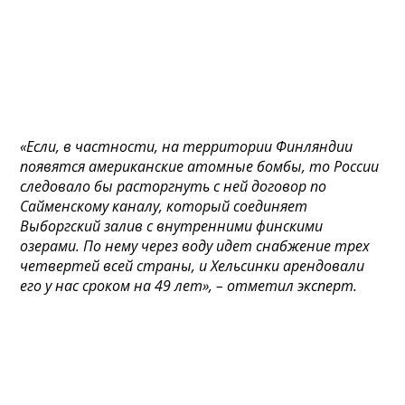
«Если, в частности, на территории Финляндии
появятся американские атомные бомбы, то России
следовало бы расторгнуть с ней договор по
Сайменскому каналу, который соединяет
Выборгский залив с внутренними финскими
озерами. По нему через воду идет снабжение трех
четвертей всей страны, и Хельсинки арендовали
его у нас сроком на 49 лет», – отметил эксперт.