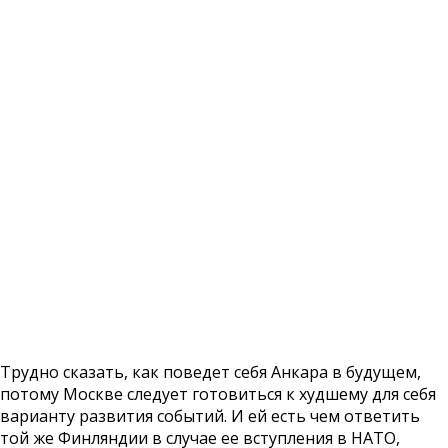
Трудно сказать, как поведет себя Анкара в будущем,
потому Москве следует готовиться к худшему для себя
варианту развития событий. И ей есть чем ответить
той же Финляндии в случае ее вступления в НАТО,