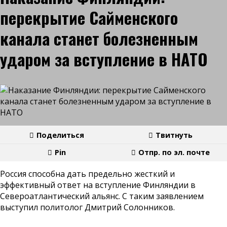
перекрытие Сайменского
канала станет болезненным
ударом за вступление в НАТО
Поделиться
Твитнуть
Pin
Отпр. по эл. почте
Россия способна дать предельно жесткий и
эффективный ответ на вступление Финляндии в
Североатлантический альянс. С таким заявлением
выступил политолог Дмитрий Солонников.