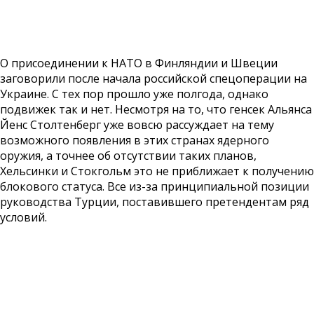
О присоединении к НАТО в Финляндии и Швеции
заговорили после начала российской спецоперации на
Украине. С тех пор прошло уже полгода, однако
подвижек так и нет. Несмотря на то, что генсек Альянса
Йенс Столтенберг уже вовсю рассуждает на тему
возможного появления в этих странах ядерного
оружия, а точнее об отсутствии таких планов,
Хельсинки и Стокгольм это не приближает к получению
блокового статуса. Все из-за принципиальной позиции
руководства Турции, поставившего претендентам ряд
условий.