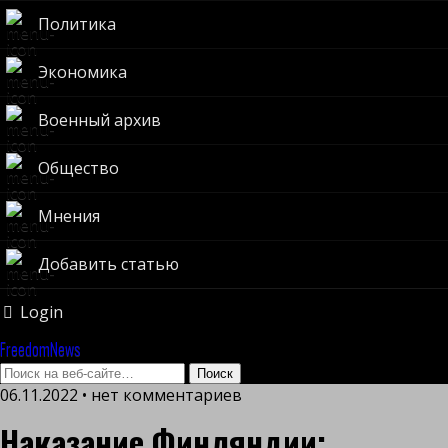
Политика
Экономика
Военный архив
Общество
Мнения
Добавить статью
Login
FreedomNews
06.11.2022 • нет комментариев
Наказание Финляндии: