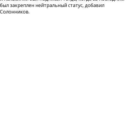
был закреплен нейтральный статус, добавил
Солонников.