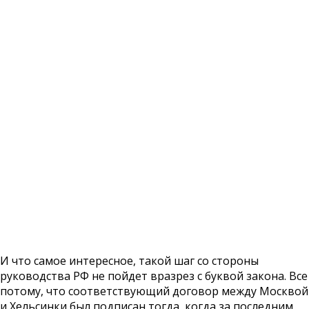
И что самое интересное, такой шаг со стороны
руководства РФ не пойдет вразрез с буквой закона. Все
потому, что соответствующий договор между Москвой
и Хельсинки был подписан тогда, когда за последним