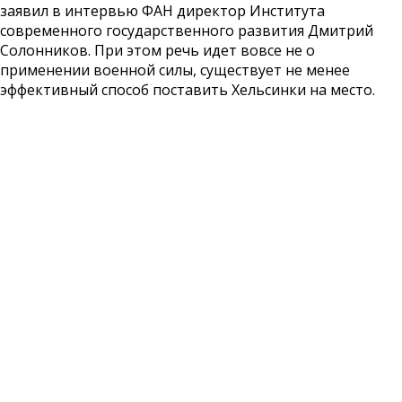
заявил в интервью ФАН директор Института
современного государственного развития Дмитрий
Солонников. При этом речь идет вовсе не о
применении военной силы, существует не менее
эффективный способ поставить Хельсинки на место.