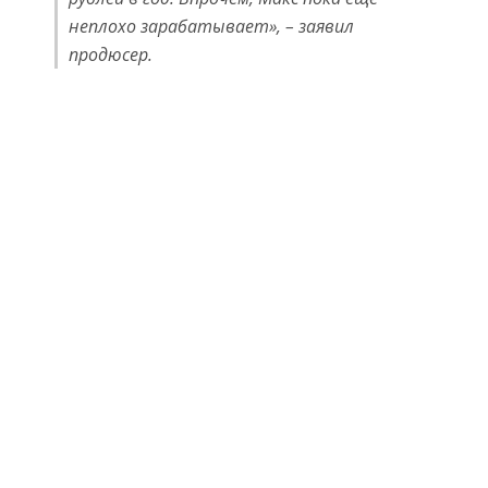
неплохо зарабатывает», – заявил
продюсер.