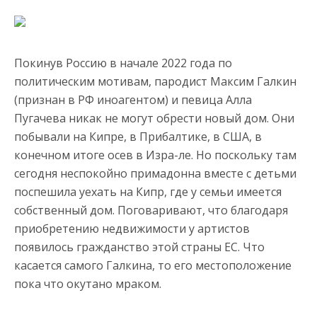
Покинув Россию в начале 2022 года по
политическим мотивам, пародист Максим Галкин
(признан в РФ иноагентом) и певица Алла
Пугачева никак не могут обрести новый дом. Они
побывали на Кипре, в Прибалтике, в США, в
конечном итоге осев в Изра-ле. Но поскольку там
сегодня неспокойно примадонна вместе с детьми
поспешила уехать на Кипр, где у семьи имеется
собственный дом. Поговаривают, что благодаря
приобретению недвижимости у артистов
появилось гражданство этой страны ЕС. Что
касается самого Галкина, то его местоположение
пока что окутано мраком.