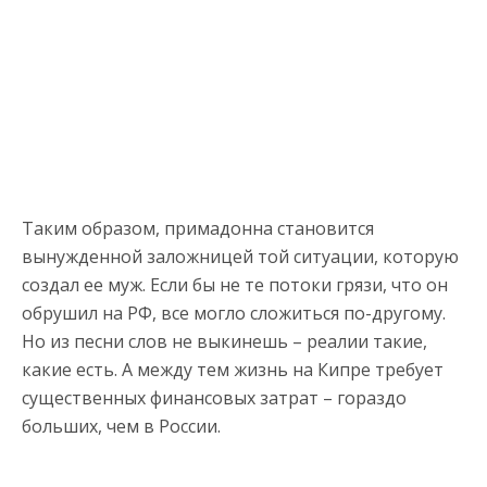
Таким образом, примадонна становится
вынужденной заложницей той ситуации, которую
создал ее муж. Если бы не те потоки грязи, что он
обрушил на РФ, все могло сложиться по-другому.
Но из песни слов не выкинешь – реалии такие,
какие есть. А между тем жизнь на Кипре требует
существенных финансовых затрат – гораздо
больших, чем в России.