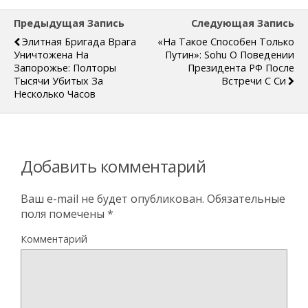
Предыдущая Запись
Следующая Запись
Элитная Бригада Врага
«На Такое Способен Только
Уничтожена На
Путин»: Sohu О Поведении
Запорожье: Полторы
Президента РФ После
Тысячи Убитых За
Встречи С Си
Несколько Часов
Добавить комментарий
Ваш e-mail не будет опубликован.
Обязательные
поля помечены
*
Комментарий