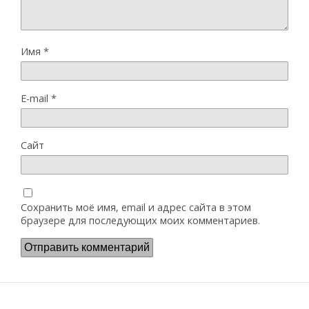
Имя
*
E-mail
*
Сайт
Сохранить моё имя, email и адрес сайта в этом
браузере для последующих моих комментариев.