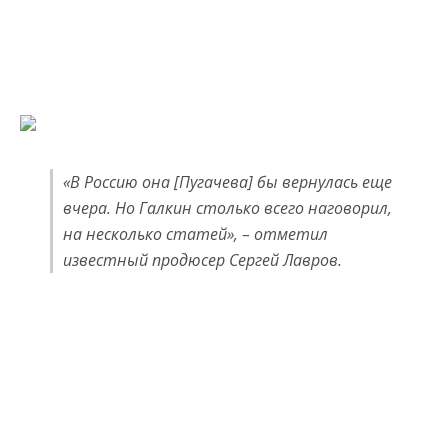
«В Россию она [Пугачева] бы вернулась еще
вчера. Но Галкин столько всего наговорил,
на несколько статей», – отметил
известный продюсер Сергей Лавров.