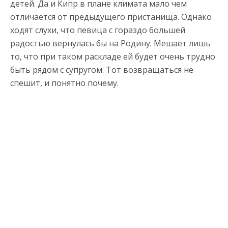
детей. Да и Кипр в плане климата мало чем
отличается от предыдущего пристанища. Однако
ходят слухи, что певица с гораздо большей
радостью вернулась бы на Родину. Мешает лишь
то, что при таком раскладе ей будет очень трудно
быть рядом с супругом. Тот возвращаться не
спешит, и понятно почему.