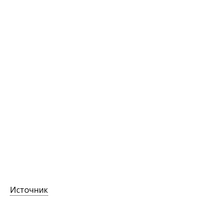
Источник