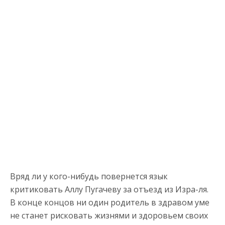
Вряд ли у кого-нибудь повернется язык
критиковать Аллу Пугачеву за отъезд из Изра-ля.
В конце концов ни один родитель в здравом уме
не станет рисковать жизнями и здоровьем своих