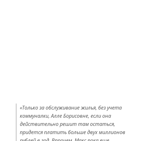
«Только за обслуживание жилья, без учета
коммуналки, Алле Борисовне, если она
действительно решит там остаться,
придется платить больше двух миллионов
рублей в год. Впрочем, Макс пока еще