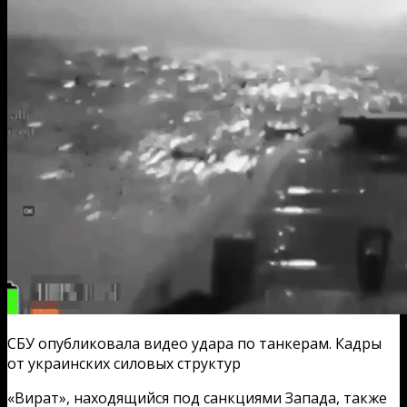
СБУ опубликовала видео удара по танкерам. Кадры
от украинских силовых структур
«Вират», находящийся под санкциями Запада, также