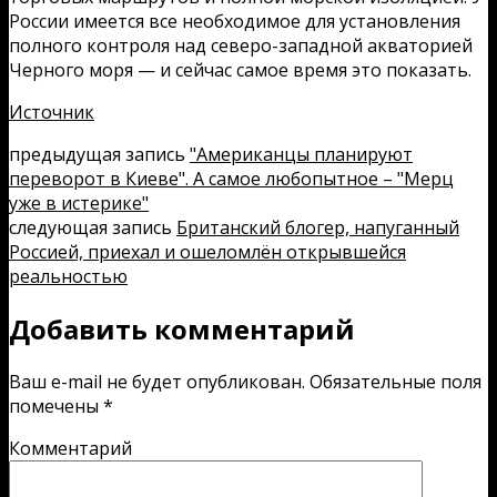
России имеется все необходимое для установления
полного контроля над северо-западной акваторией
Черного моря — и сейчас самое время это показать.
Источник
предыдущая запись
"Американцы планируют
переворот в Киеве". А самое любопытное – "Мерц
уже в истерике"
следующая запись
Британский блогер, напуганный
Россией, приехал и ошеломлён открывшейся
реальностью
Добавить комментарий
Ваш e-mail не будет опубликован.
Обязательные поля
помечены
*
Комментарий