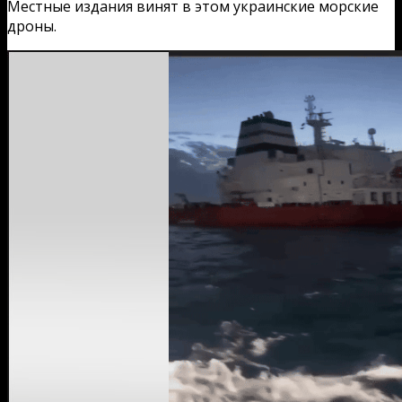
Местные издания винят в этом украинские морские
дроны.