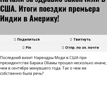
США. Итоги поездки премьера
Индии в Америку!
Поделиться
Твитнуть
Pin
Отпр. по эл. почте
Последний визит Нарендры Моди в США при
президентстве Барака Обамы прошел несколько иначе,
чем в сентябре минувшего года. Так о чем же
собственно была речь?