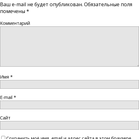
Ваш e-mail не будет опубликован.
Обязательные поля
помечены
*
Комментарий
Имя
*
E-mail
*
Сайт
Сохранить моё имя, email и адрес сайта в этом браузере