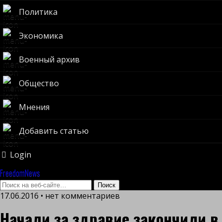
Политика
Экономика
Военный архив
Общество
Мнения
Добавить статью
Login
FreedomNews
17.06.2016 • нет комментариев
Начали за здравие закончили в