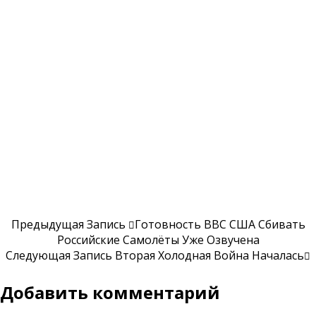
Предыдущая Запись
Готовность ВВС США Сбивать
Российские Самолёты Уже Озвучена
Следующая Запись
Вторая Холодная Война Началась
Добавить комментарий