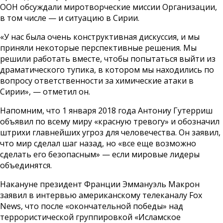
ООН обсуждали миротворческие миссии Организации,
в том числе — и ситуацию в Сирии.
«У нас была очень конструктивная дискуссия, и мы
приняли некоторые перспективные решения. Мы
решили работать вместе, чтобы попытаться выйти из
драматического тупика, в котором мы находились по
вопросу ответственности за химические атаки в
Сирии», — отметил он.
Напомним, что 1 января 2018 года Антониу Гутерриш
объявил по всему миру «красную тревогу» и обозначил
штрихи главнейших угроз для человечества. Он заявил,
что мир сделал шаг назад, но «все еще возможно
сделать его безопасным» — если мировые лидеры
объединятся.
Накануне президент Франции Эммануэль Макрон
заявил в интервью американскому телеканалу Fox
News, что после «окончательной победы» над
террористической группировкой «Исламское