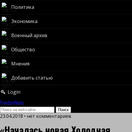
Политика
Экономика
Военный архив
Общество
Мнения
Добавить статью
Login
FreedomNews
23.04.2018 • нет комментариев
«Началась новая Холодная