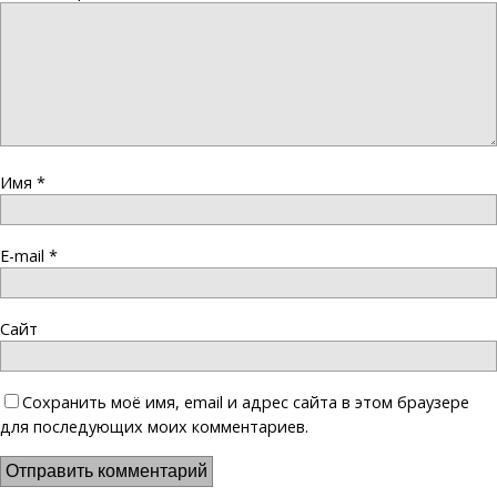
Имя
*
E-mail
*
Сайт
Сохранить моё имя, email и адрес сайта в этом браузере
для последующих моих комментариев.