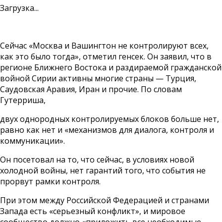
Загрузка...
Сейчас «Москва и Вашингтон не контролируют всех,
как это было тогда», отметил генсек. Он заявил, что в
регионе Ближнего Востока и раздираемой гражданской
войной Сирии активны многие страны — Турция,
Саудовская Аравия, Иран и прочие. По словам
Гутерриша,
двух однородных контролируемых блоков больше нет,
равно как нет и «механизмов для диалога, контроля и
коммуникации».
Он посетовал на то, что сейчас, в условиях новой
холодной войны, нет гарантий того, что события не
прорвут рамки контроля.
При этом между Российской Федерацией и странами
Запада есть «серьезный конфликт», и мировое