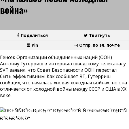
война»
Поделиться
Твитнуть
Pin
Отпр. по эл. почте
Генсек Организации объединенных наций (ООН)
Антониу Гутерриш в интервью шведскому телеканалу
SVT заявил, что Совет Безопасности ООН перестал
быть эффективным. Как сообщает RT, Гутерриш
сообщил, что началась «новая холодная война», но она
отличается от холодной войны между СССР и США в XX
веке.