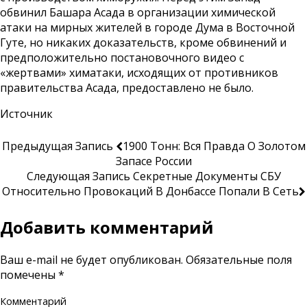
обвинил Башара Асада в организации химической
атаки на мирных жителей в городе Дума в Восточной
Гуте, но никаких доказательств, кроме обвинений и
предположительно постановочного видео с
«жертвами» химатаки, исходящих от противников
правительства Асада, предоставлено не было.
Источник
Предыдущая Запись
1900 Тонн: Вся Правда О Золотом
Запасе России
Следующая Запись
Секретные Документы СБУ
Относительно Провокаций В Донбассе Попали В Сеть
Добавить комментарий
Ваш e-mail не будет опубликован.
Обязательные поля
помечены
*
Комментарий