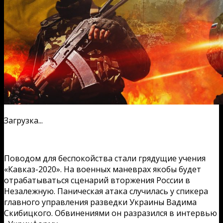
Загрузка...
Поводом для беспокойства стали грядущие учения
«Кавказ-2020». На военных маневрах якобы будет
отрабатываться сценарий вторжения России в
Незалежную. Паническая атака случилась у спикера
главного управления разведки Украины Вадима
Скибицкого. Обвинениями он разразился в интервью