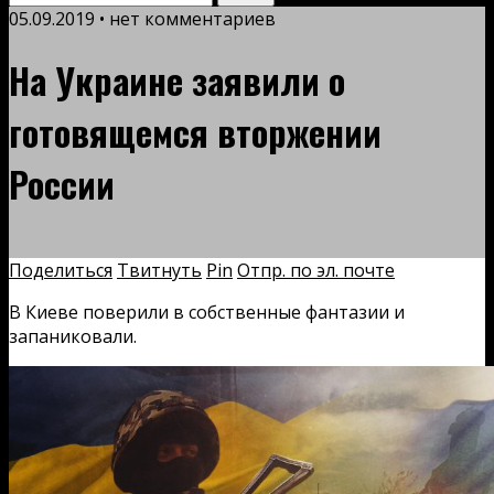
05.09.2019 • нет комментариев
На Украине заявили о
готовящемся вторжении
России
Поделиться
Твитнуть
Pin
Отпр. по эл. почте
В Киеве поверили в собственные фантазии и
запаниковали.