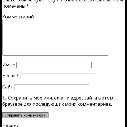
помечены
*
Комментарий
Имя
*
E-mail
*
Сайт
Сохранить моё имя, email и адрес сайта в этом
браузере для последующих моих комментариев.
Наверх