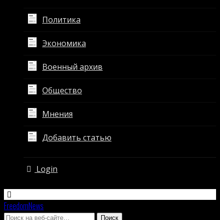
Политика
Экономика
Военный архив
Общество
Мнения
Добавить статью
Login
FreedomNews