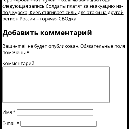
следующая запись
Солдаты платят за эвакуацию из-
под Курска, Киев стягивает силы для атаки на другой
регион России – горячая СВОдка
Добавить комментарий
Ваш e-mail не будет опубликован.
Обязательные поля
помечены
*
Комментарий
Имя
*
E-mail
*