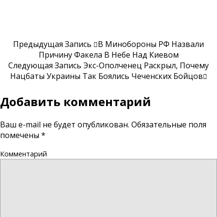
Предыдущая Запись
В Минобороны РФ Назвали
Причину Факела В Небе Над Киевом
Следующая Запись
Экс-Ополченец Раскрыл, Почему
Нацбаты Украины Так Боялись Чеченских Бойцов
Добавить комментарий
Ваш e-mail не будет опубликован.
Обязательные поля
помечены
*
Комментарий