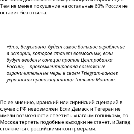
Тем не менее покушение на остальные 60% Россия не
оставит без ответа.
«Это, безусловно, будет самое большое ограбление
в истории, которое станет возможным, если
будут введены санкции против Центробанка
России», – прокомментировала возможные
ограничительные меры в своем Telegram-канале
украинская правозащитница Татьяна Монтян.
По ее мнению, иранский или сирийский сценарий в
случае с РФ невозможен. Если Дамаск и Тегеран не
имели возможности ответить «наглым гопникам», то
Москва терпеть подобные выходки не станет, и Запад
столкнется с российскими контрмерами.