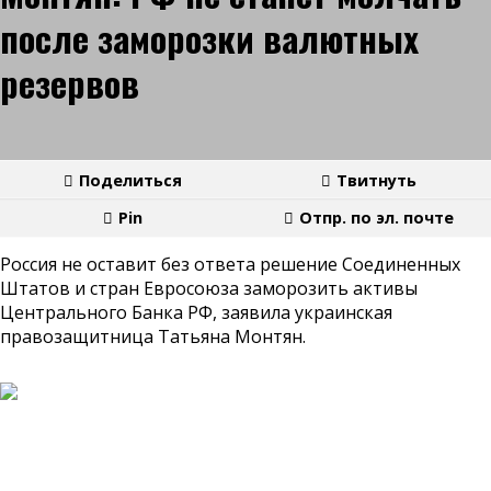
после заморозки валютных
резервов
Поделиться
Твитнуть
Pin
Отпр. по эл. почте
Россия не оставит без ответа решение Соединенных
Штатов и стран Евросоюза заморозить активы
Центрального Банка РФ, заявила украинская
правозащитница Татьяна Монтян.