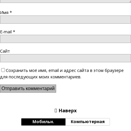
Имя
*
E-mail
*
Сайт
Сохранить моё имя, email и адрес сайта в этом браузере
для последующих моих комментариев.
Наверх
Мобильн.
Компьютерная