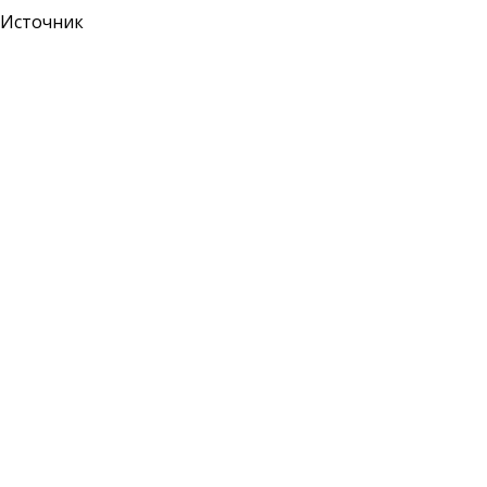
Источник