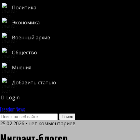
Политика
Экономика
Военный архив
Общество
Мнения
Добавить статью
Login
FreedomNews
25.02.2026 • нет комментариев
Мигрант-блогер