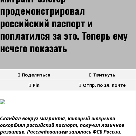
продемонстрировал
российский паспорт и
поплатился за это. Теперь ему
нечего показать
Поделиться
Твитнуть
Pin
Отпр. по эл. почте
Скандал вокруг мигранта, который открыто
оскорблял российский паспорт, получил логичное
развитие. Расследованием занялась ФСБ России.