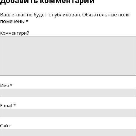
Добавить комментарий
Ваш e-mail не будет опубликован.
Обязательные поля
помечены
*
Комментарий
Имя
*
E-mail
*
Сайт