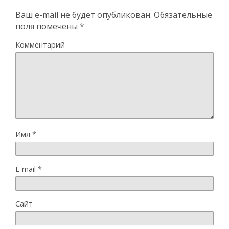
Ваш e-mail не будет опубликован.
Обязательные
поля помечены
*
Комментарий
Имя
*
E-mail
*
Сайт