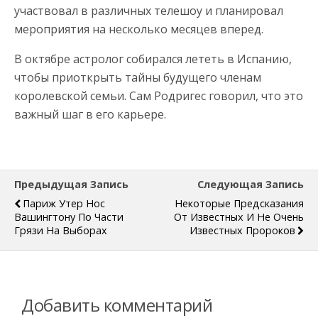
участвовал в различных телешоу и планировал
мероприятия на несколько месяцев вперед.
В октябре астролог собирался лететь в Испанию,
чтобы приоткрыть тайны будущего членам
королевской семьи. Сам Родригес говорил, что это
важный шаг в его карьере.
Предыдущая Запись
Следующая Запись
Париж Утер Нос
Некоторые Предсказания
Вашингтону По Части
От Известных И Не Очень
Грязи На Выборах
Известных Пророков
Добавить комментарий