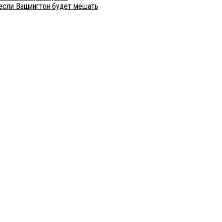
 если Вашингтон будет мешать