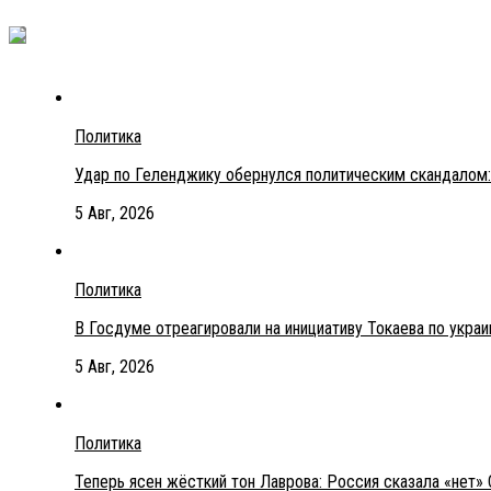
Политика
Удар по Геленджику обернулся политическим скандалом:
5 Авг, 2026
Политика
В Госдуме отреагировали на инициативу Токаева по укра
5 Авг, 2026
Политика
Теперь ясен жёсткий тон Лаврова: Россия сказала «нет» 