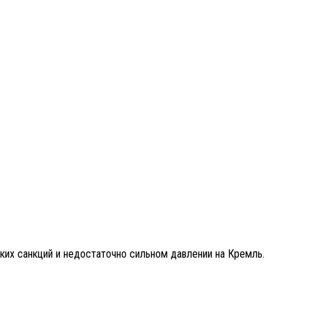
их санкций и недостаточно сильном давлении на Кремль.