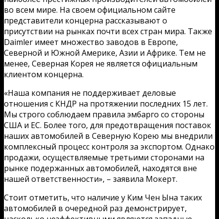
во всем мире. На своем официальном сайте
представители концерна рассказывают о
присутствии на рынках почти всех стран мира. Также
Daimler имеет множество заводов в Европе,
Северной и Южной Америке, Азии и Африке. Тем не
менее, Северная Корея не является официальным
клиентом концерна.
«Наша компания не поддерживает деловые
отношения с КНДР на протяжении последних 15 лет.
Мы строго соблюдаем правила эмбарго со стороны
США и ЕС. Более того, для предотвращения поставок
наших автомобилей в Северную Корею мы внедрили
комплексный процесс контроля за экспортом. Однако
продажи, осуществляемые третьими сторонами на
рынке подержанных автомобилей, находятся вне
нашей ответственности», – заявила Мокерт.
Стоит отметить, что наличие у Ким Чен Ына таких
автомобилей в очередной раз демонстрирует,
насколько неэффективными являются западные