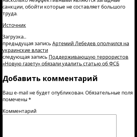
санкции, обойти которые не составляет большого
труда.
Источник
Загрузка...
предыдущая запись
Артемий Лебедев ополчился на
украинские власти
следующая запись
Поддерживающую террористов
«Новую газету» обязали удалить статью об ФСБ
Добавить комментарий
Ваш e-mail не будет опубликован.
Обязательные поля
помечены
*
Комментарий