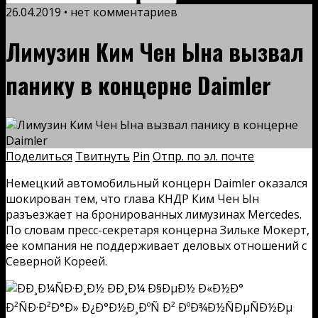
26.04.2019 • нет комментариев
Лимузин Ким Чен Ына вызвал
панику в концерне Daimler
Поделиться
Твитнуть
Pin
Отпр. по эл. почте
Немецкий автомобильный концерн Daimler оказался
шокирован тем, что глава КНДР Ким Чен Ын
разъезжает на бронированных лимузинах Mercedes.
По словам пресс-секретаря концерна Зильке Мокерт,
ее компания не поддерживает деловых отношений с
Северной Кореей.