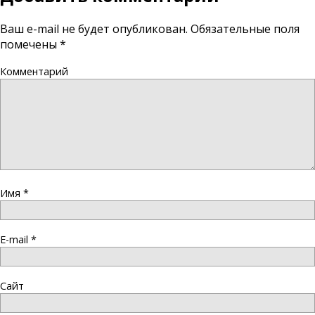
Ваш e-mail не будет опубликован.
Обязательные поля
помечены
*
Комментарий
Имя
*
E-mail
*
Сайт