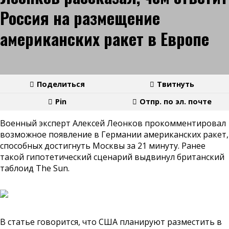
Россия на размещение
американских ракет в Европе
Поделиться
Твитнуть
Pin
Отпр. по эл. почте
Военный эксперт Алексей Леонков прокомментировал
возможное появление в Германии американских ракет,
способных достигнуть Москвы за 21 минуту. Ранее
такой гипотетический сценарий выдвинул британский
таблоид The Sun.
В статье говорится, что США планируют разместить в