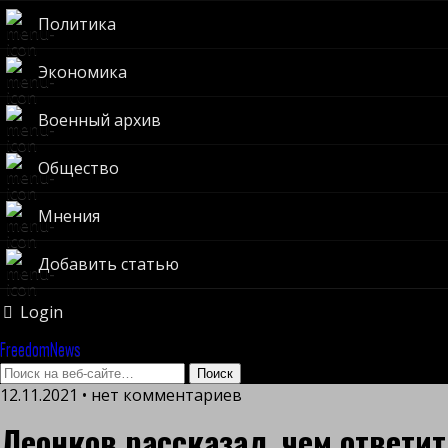
Политика
Экономика
Военный архив
Общество
Мнения
Добавить статью
Login
FreedomNews
12.11.2021 • нет комментариев
Леонков рассказал, чем ответит