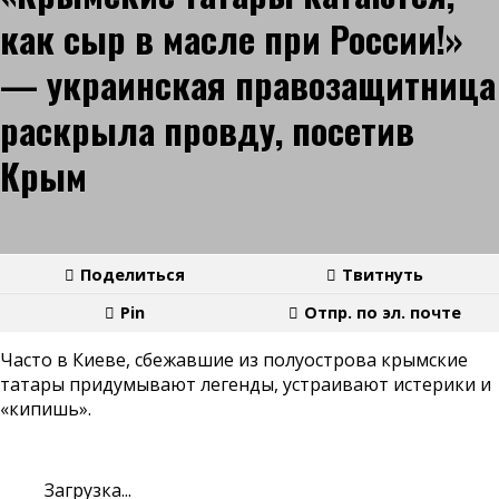
как сыр в масле при России!»
— украинская правозащитница
раскрыла провду, посетив
Крым
Поделиться
Твитнуть
Pin
Отпр. по эл. почте
Часто в Киеве, сбежавшие из полуострова крымские
татары придумывают легенды, устраивают истерики и
«кипишь».
Загрузка...