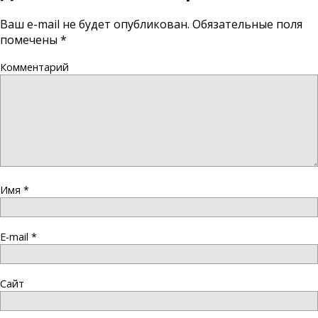
Ваш e-mail не будет опубликован.
Обязательные поля
помечены
*
Комментарий
Имя
*
E-mail
*
Сайт