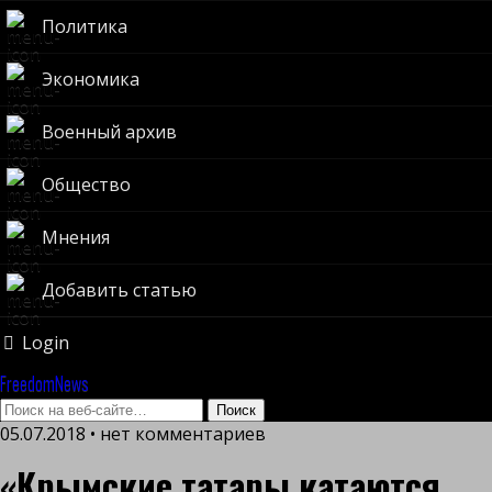
Политика
Экономика
Военный архив
Общество
Мнения
Добавить статью
Login
FreedomNews
05.07.2018 • нет комментариев
«Крымские татары катаются,