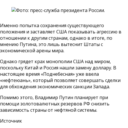
Именно попытка сохранения существующего
положения и заставляет США показывать агрессию в
отношении к другим странам, однако в итоге, по
мнению Путина, это лишь вытеснит Штаты с
экономической арены мира.
Однако грядет крах монополии США над миром,
поскольку Китай и Россия нашли замену доллару. В
настоящее время «Поднебесная» уже ввела
«нефтеюань», который позволяет совершать сделки
для обхождения экономических санкции Запада.
Помимо этого, Владимир Путин планирует при
помощи золотовалютных резервов РФ снизить
зависимость страны от нефтяной системы.
Источник