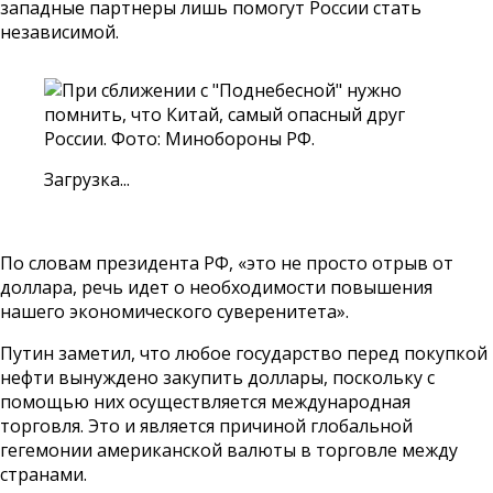
западные партнеры лишь помогут России стать
независимой.
Загрузка...
По словам президента РФ, «это не просто отрыв от
доллара, речь идет о необходимости повышения
нашего экономического суверенитета».
Путин заметил, что любое государство перед покупкой
нефти вынуждено закупить доллары, поскольку с
помощью них осуществляется международная
торговля. Это и является причиной глобальной
гегемонии американской валюты в торговле между
странами.