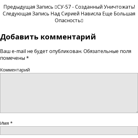
Предыдущая Запись
СУ-57 - Созданный Уничтожать!
Следующая Запись
Над Сирией Нависла Еще Большая
Опасность
Добавить комментарий
Ваш e-mail не будет опубликован.
Обязательные поля
помечены
*
Комментарий
Имя
*