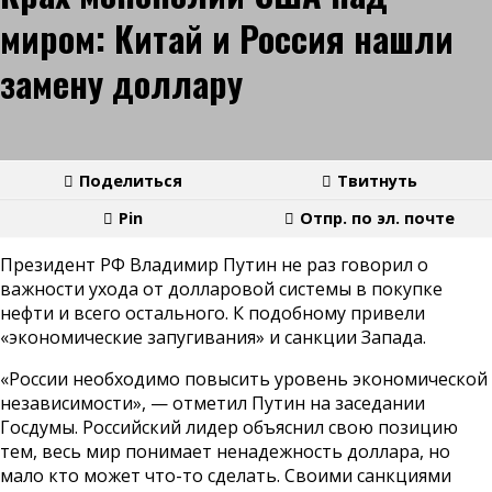
миром: Китай и Россия нашли
замену доллару
Поделиться
Твитнуть
Pin
Отпр. по эл. почте
Президент РФ Владимир Путин не раз говорил о
важности ухода от долларовой системы в покупке
нефти и всего остального. К подобному привели
«экономические запугивания» и санкции Запада.
«России необходимо повысить уровень экономической
независимости», — отметил Путин на заседании
Госдумы. Российский лидер объяснил свою позицию
тем, весь мир понимает ненадежность доллара, но
мало кто может что-то сделать. Своими санкциями