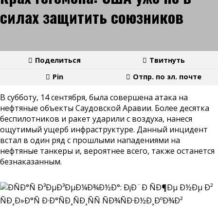
силах защитить союзников
Поделиться
Твитнуть
Pin
Отпр. по эл. почте
В субботу, 14 сентября, была совершена атака на
нефтяные объекты Саудовской Аравии. Более десятка
беспилотников и ракет ударили с воздуха, нанеся
ощутимый ущерб инфраструктуре. Данный инцидент
встал в один ряд с прошлыми нападениями на
нефтяные танкеры и, вероятнее всего, также останется
безнаказанным.