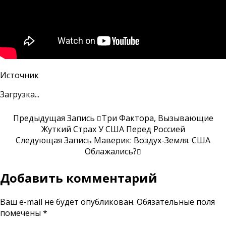
Источник
Загрузка...
Предыдущая Запись
Три Фактора, Вызывающие
Жуткий Страх У США Перед Россией
Следующая Запись
Маверик: Воздух-Земля. США
Облажались?
Добавить комментарий
Ваш e-mail не будет опубликован.
Обязательные поля
помечены
*