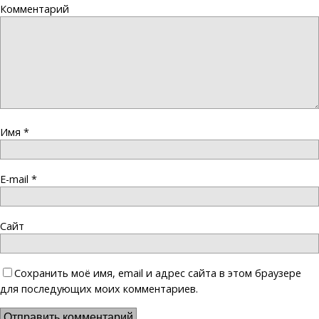
Комментарий
Имя
*
E-mail
*
Сайт
Сохранить моё имя, email и адрес сайта в этом браузере
для последующих моих комментариев.