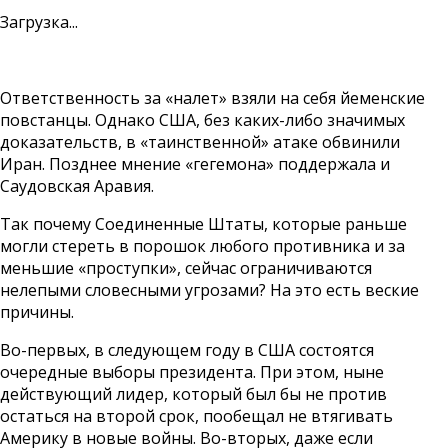
Загрузка...
Ответственность за «налет» взяли на себя йеменские
повстанцы. Однако США, без каких-либо значимых
доказательств, в «таинственной» атаке обвинили
Иран. Позднее мнение «гегемона» поддержала и
Саудовская Аравия.
Так почему Соединенные Штаты, которые раньше
могли стереть в порошок любого противника и за
меньшие «проступки», сейчас ограничиваются
нелепыми словесными угрозами? На это есть веские
причины.
Во-первых, в следующем году в США состоятся
очередные выборы президента. При этом, ныне
действующий лидер, который был бы не против
остаться на второй срок, пообещал не втягивать
Америку в новые войны. Во-вторых, даже если