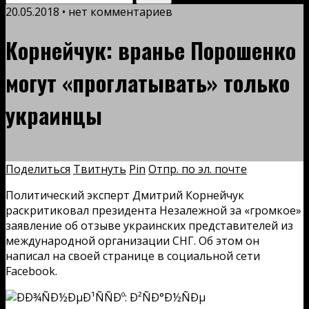
20.05.2018 • нет комментариев
Корнейчук: вранье Порошенко
могут «проглатывать» только
украинцы
Поделиться
Твитнуть
Pin
Отпр. по эл. почте
Политический эксперт Дмитрий Корнейчук
раскритиковал президента Незалежной за «громкое»
заявление об отзыве украинских представителей из
международной организации СНГ. Об этом он
написал на своей странице в социальной сети
Facebook.