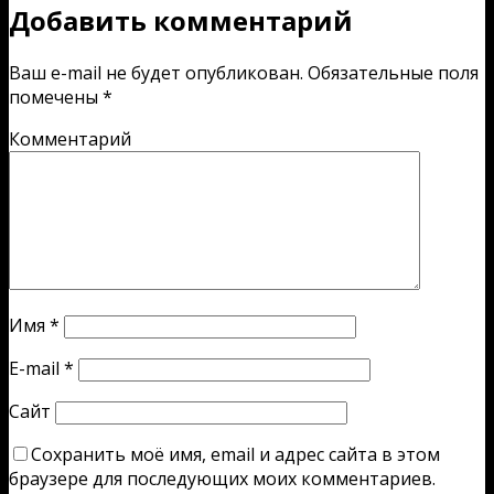
Добавить комментарий
Ваш e-mail не будет опубликован.
Обязательные поля
помечены
*
Комментарий
Имя
*
E-mail
*
Сайт
Сохранить моё имя, email и адрес сайта в этом
браузере для последующих моих комментариев.