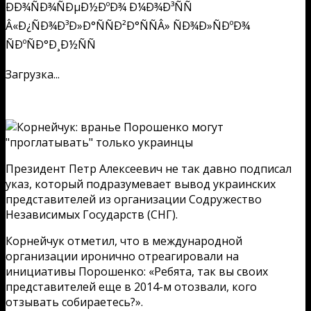
Загрузка...
Президент Петр Алексеевич не так давно подписал
указ, который подразумевает вывод украинских
представителей из организации Содружество
Независимых Государств (СНГ).
Корнейчук отметил, что в международной
организации иронично отреагировали на
инициативы Порошенко: «Ребята, так вы своих
представителей еще в 2014-м отозвали, кого
отзывать собираетесь?».