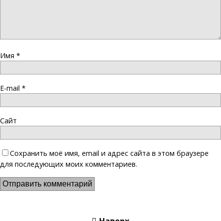
Имя
*
E-mail
*
Сайт
Сохранить моё имя, email и адрес сайта в этом браузере
для последующих моих комментариев.