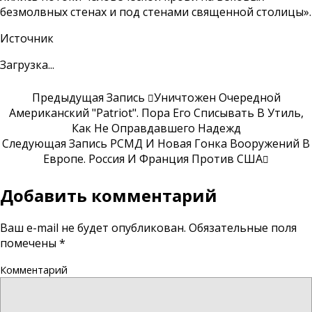
безмолвных стенах и под стенами священной столицы».
Источник
Загрузка...
Предыдущая Запись
Уничтожен Очередной
Американский "Patriot". Пора Его Списывать В Утиль,
Как Не Оправдавшего Надежд
Следующая Запись
РСМД И Новая Гонка Вооружений В
Европе. Россия И Франция Против США
Добавить комментарий
Ваш e-mail не будет опубликован.
Обязательные поля
помечены
*
Комментарий