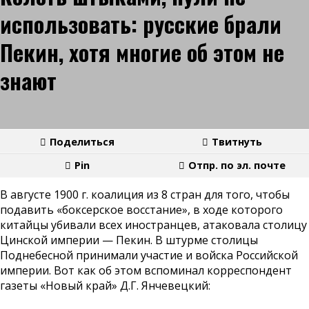
использовать: русские брали
Пекин, хотя многие об этом не
знают
Поделиться
Твитнуть
Pin
Отпр. по эл. почте
В августе 1900 г. коалиция из 8 стран для того, чтобы
подавить «боксерское восстание», в ходе которого
китайцы убивали всех иностранцев, атаковала столицу
Цинской империи — Пекин. В штурме столицы
Поднебесной принимали участие и войска Российской
империи. Вот как об этом вспоминал корреспондент
газеты «Новый край» Д.Г. Янчевецкий: