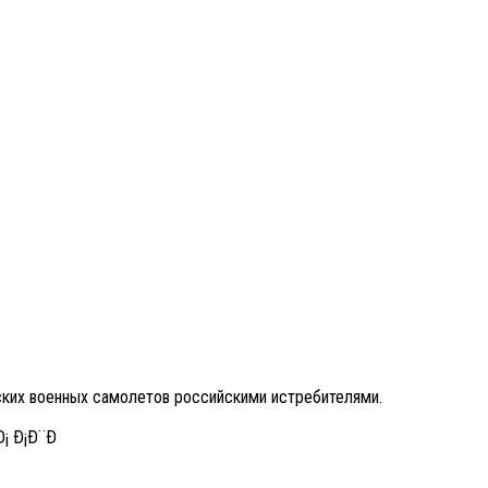
ских военных самолетов российскими истребителями.