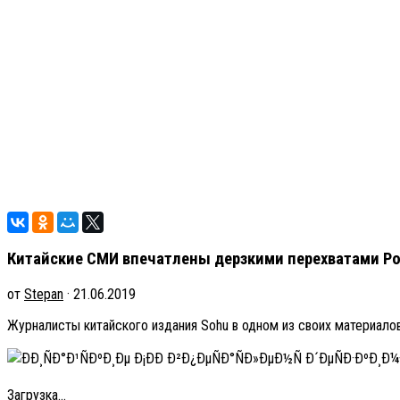
Китайские СМИ впечатлены дерзкими перехватами Р
от
Stepan
· 21.06.2019
Журналисты китайского издания Sohu в одном из своих материал
Загрузка...