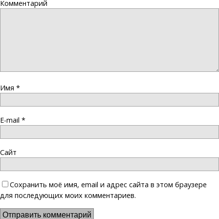
Комментарий
Имя
*
E-mail
*
Сайт
Сохранить моё имя, email и адрес сайта в этом браузере
для последующих моих комментариев.