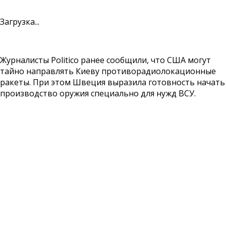
Загрузка...
Журналисты Politico ранее сообщили, что США могут
тайно направлять Киеву противорадиолокационные
ракеты. При этом Швеция выразила готовность начать
производство оружия специально для нужд ВСУ.