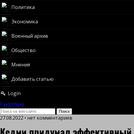
Политика
Экономика
Военный архив
Общество
Мнения
Добавить статью
Login
FreedomNews
27.08.2022 • нет комментариев
Кедми придумал эффективный