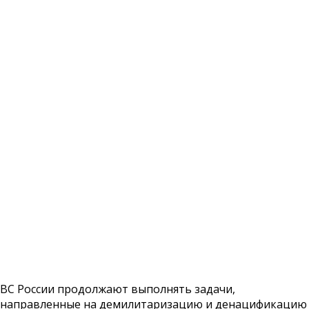
ВС России продолжают выполнять задачи,
направленные на демилитаризацию и денацификацию