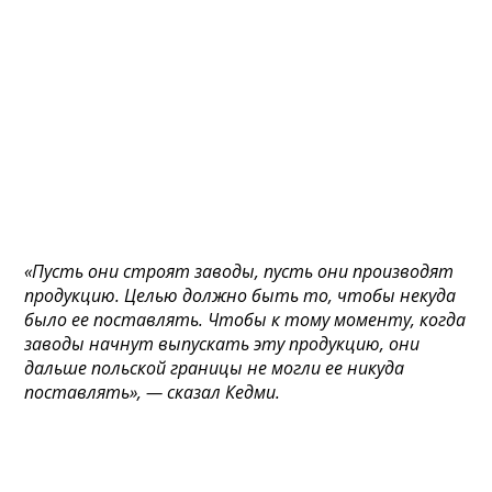
«Пусть они строят заводы, пусть они производят
продукцию. Целью должно быть то, чтобы некуда
было ее поставлять. Чтобы к тому моменту, когда
заводы начнут выпускать эту продукцию, они
дальше польской границы не могли ее никуда
поставлять», — сказал Кедми.