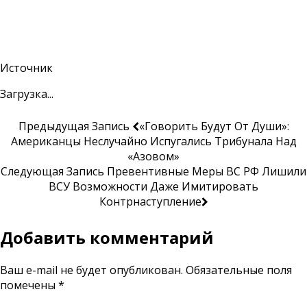
Источник
Загрузка...
Предыдущая Запись
«Говорить Будут От Души»:
Американцы Неслучайно Испугались Трибунала Над
«Азовом»
Следующая Запись
Превентивные Меры ВС РФ Лишили
ВСУ Возможности Даже Имитировать
Контрнаступление
Добавить комментарий
Ваш e-mail не будет опубликован.
Обязательные поля
помечены
*