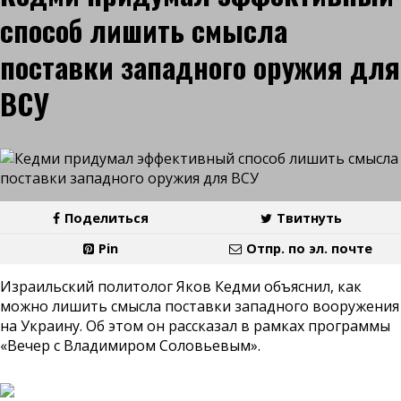
способ лишить смысла
поставки западного оружия для
ВСУ
Поделиться
Твитнуть
Pin
Отпр. по эл. почте
Израильский политолог Яков Кедми объяснил, как
можно лишить смысла поставки западного вооружения
на Украину. Об этом он рассказал в рамках программы
«Вечер с Владимиром Соловьевым».