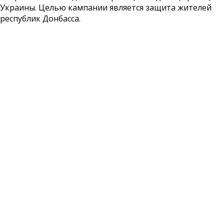
Украины. Целью кампании является защита жителей
республик Донбасса.