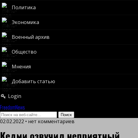
Политика
Экономика
Военный архив
Общество
Мнения
Добавить статью
Login
FreedomNews
02.02.2022 • нет комментариев
Кедми озвучил неприятный