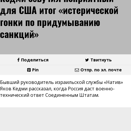
для США итог «истерической
гонки по придумыванию
санкций»
Поделиться
Твитнуть
Pin
Отпр. по эл. почте
Бывший руководитель израильской службы «Натив»
Яков Кедми рассказал, когда Россия даст военно-
технический ответ Соединенным Штатам.