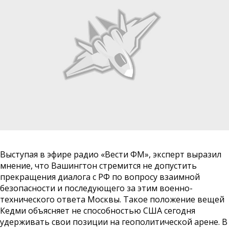
Выступая в эфире радио «Вести ФМ», эксперт выразил
мнение, что Вашингтон стремится не допустить
прекращения диалога с РФ по вопросу взаимной
безопасности и последующего за этим военно-
технического ответа Москвы. Такое положение вещей
Кедми объясняет не способностью США сегодня
удерживать свои позиции на геополитической арене. В