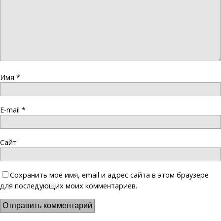
Имя
*
E-mail
*
Сайт
Сохранить моё имя, email и адрес сайта в этом браузере
для последующих моих комментариев.