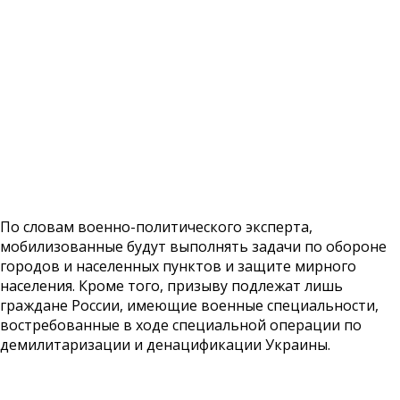
По словам военно-политического эксперта,
мобилизованные будут выполнять задачи по обороне
городов и населенных пунктов и защите мирного
населения. Кроме того, призыву подлежат лишь
граждане России, имеющие военные специальности,
востребованные в ходе специальной операции по
демилитаризации и денацификации Украины.