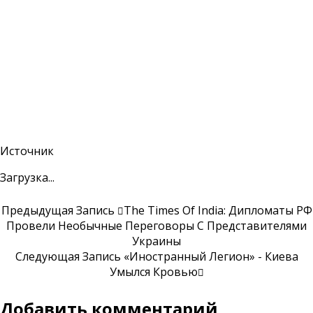
Источник
Загрузка...
Предыдущая Запись
The Times Of India: Дипломаты РФ
Провели Необычные Переговоры С Представителями
Украины
Следующая Запись
«Иностранный Легион» - Киева
Умылся Кровью
Добавить комментарий