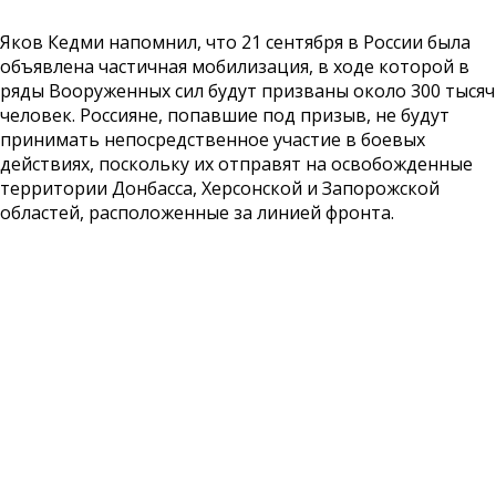
Яков Кедми напомнил, что 21 сентября в России была
объявлена частичная мобилизация, в ходе которой в
ряды Вооруженных сил будут призваны около 300 тысяч
человек. Россияне, попавшие под призыв, не будут
принимать непосредственное участие в боевых
действиях, поскольку их отправят на освобожденные
территории Донбасса, Херсонской и Запорожской
областей, расположенные за линией фронта.