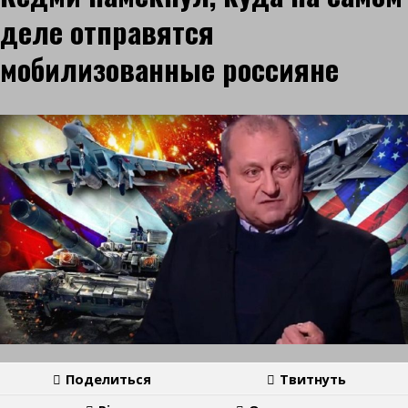
деле отправятся
мобилизованные россияне
Поделиться
Твитнуть