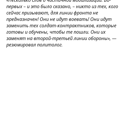
первых – и это было сказано, – никто из тех, кого
сейчас призывают, для линии фронта не
предназначен! Они не идут воевать! Они идут
заменить тех солдат-контрактников, которые
готовы и обучены, чтобы те пошли. Они их
заменят на второй-третьей линии обороны», —
резюмировал политолог.