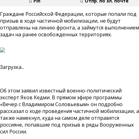
Pin
Отпр. по эл. почте
Граждане Российской Федерации, которые попали под
призыв в ходе частичной мобилизации, не будут
отправлены на линию фронта, а займутся выполнением
задач на ранее освобожденных территориях.
Загрузка...
Об этом заявил известный военно-политический
эксперт Яков Кедми. В прямом эфире программы
«Вечер с Владимиром Соловьевым» он подробно
рассказал о ходе проведения частичной мобилизации, а
также намекнул, куда на самом деле отправятся
россияне, попавшие под призыв в ряды Вооруженных
сил России.