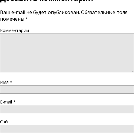
Ваш e-mail не будет опубликован.
Обязательные поля
помечены
*
Комментарий
Имя
*
E-mail
*
Сайт