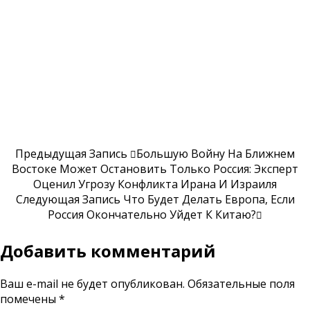
Предыдущая Запись
Большую Войну На Ближнем
Востоке Может Остановить Только Россия: Эксперт
Оценил Угрозу Конфликта Ирана И Израиля
Следующая Запись
Что Будет Делать Европа, Если
Россия Окончательно Уйдет К Китаю?
Добавить комментарий
Ваш e-mail не будет опубликован.
Обязательные поля
помечены
*