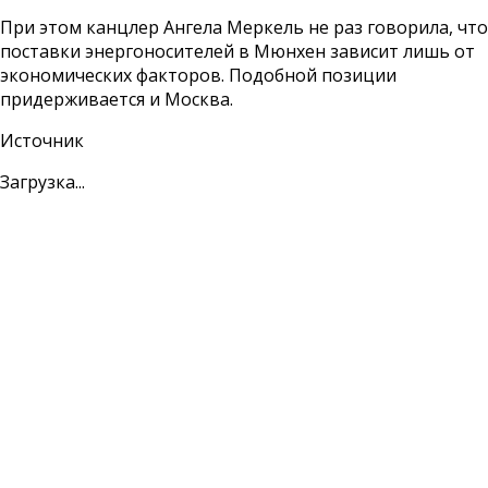
При этом канцлер Ангела Меркель не раз говорила, что
поставки энергоносителей в Мюнхен зависит лишь от
экономических факторов. Подобной позиции
придерживается и Москва.
Источник
Загрузка...