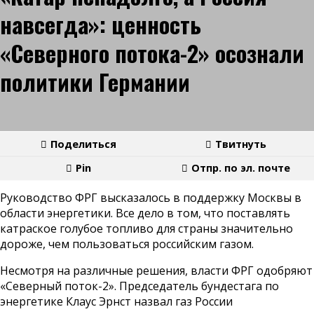
навсегда»: ценность
«Северного потока-2» осознали
политики Германии
Поделиться
Твитнуть
Pin
Отпр. по эл. почте
Руководство ФРГ высказалось в поддержку Москвы в
области энергетики. Все дело в том, что поставлять
катраское голубое топливо для страны значительно
дороже, чем пользоваться российским газом.
Несмотря на различные решения, власти ФРГ одобряют
«Северный поток-2». Председатель бундестага по
энергетике Клаус Эрнст назвал газ России