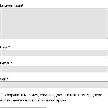
Комментарий
Имя
*
E-mail
*
Сайт
Сохранить моё имя, email и адрес сайта в этом браузере
для последующих моих комментариев.