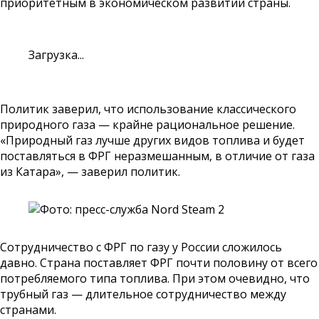
приоритетным в экономическом развитии страны.
Загрузка...
Политик заверил, что использование классического
природного газа — крайне рациональное решение.
«Природный газ лучше других видов топлива и будет
поставляться в ФРГ неразмешанным, в отличие от газа
из Катара», — заверил политик.
Сотрудничество с ФРГ по газу у России сложилось
давно. Страна поставляет ФРГ почти половину от всего
потребляемого типа топлива. При этом очевидно, что
трубный газ — длительное сотрудничество между
странами.