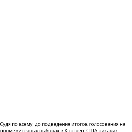
Судя по всему, до подведения итогов голосования на
промежуточных выборах в Конгресс США никаких