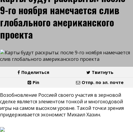
9-го ноября намечается слив
глобального американского
проекта
Поделиться
Твитнуть
Pin
Отпр. по эл. почте
Возобновление Россией своего участия в зерновой
сделке является элементом тонкой и многоходовой
игры на самом высоком уровне. Такой точки зрения
придерживается экономист Михаил Хазин.