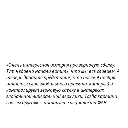
«Очень интересная история про зерновую сделку.
Тут недавно начали вопить, что мы все сливаем. А
теперь давайте представим, что после 9 ноября
начнется слив глобального проекта, который и
контролирует зерновую сделку в интересах
глобальной либеральной верхушки. Тогда картина
совсем другая», – цитирует специалиста ФАН.