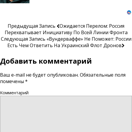
Предыдущая Запись
Ожидается Перелом: Россия
Перехватывает Инициативу По Всей Линии Фронта
Следующая Запись
«Вундерваффе» Не Поможет: России
Есть Чем Ответить На Украинский Флот Дронов
Добавить комментарий
Ваш e-mail не будет опубликован.
Обязательные поля
помечены
*
Комментарий