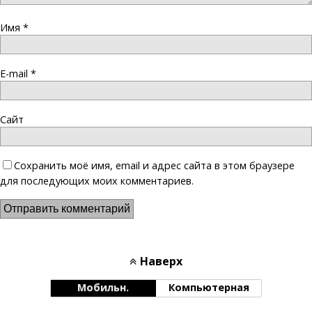
Имя
*
E-mail
*
Сайт
Сохранить моё имя, email и адрес сайта в этом браузере
для последующих моих комментариев.
Наверх
Мобильн.
Компьютерная