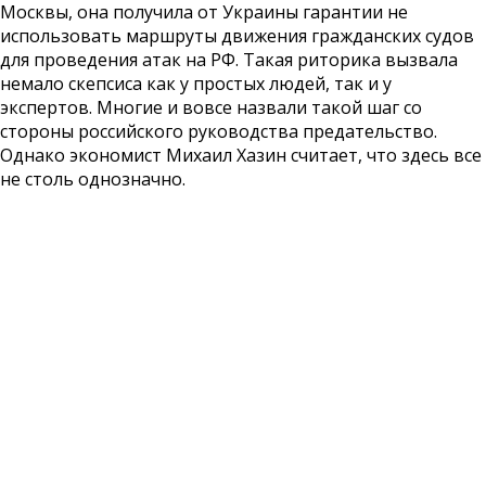
Москвы, она получила от Украины гарантии не
использовать маршруты движения гражданских судов
для проведения атак на РФ. Такая риторика вызвала
немало скепсиса как у простых людей, так и у
экспертов. Многие и вовсе назвали такой шаг со
стороны российского руководства предательство.
Однако экономист Михаил Хазин считает, что здесь все
не столь однозначно.