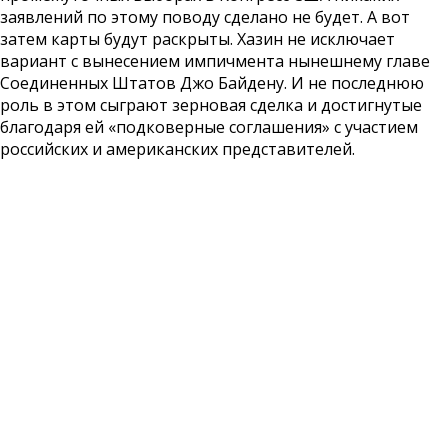
заявлений по этому поводу сделано не будет. А вот
затем карты будут раскрыты. Хазин не исключает
вариант с вынесением импичмента нынешнему главе
Соединенных Штатов Джо Байдену. И не последнюю
роль в этом сыграют зерновая сделка и достигнутые
благодаря ей «подковерные соглашения» с участием
российских и американских представителей.