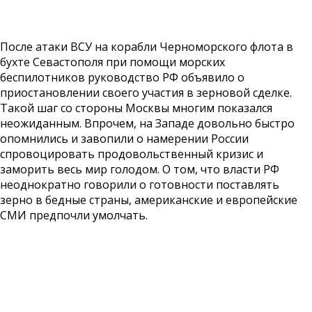
После атаки ВСУ на корабли Черноморского флота в
бухте Севастополя при помощи морских
беспилотников руководство РФ объявило о
приостановлении своего участия в зерновой сделке.
Такой шаг со стороны Москвы многим показался
неожиданным. Впрочем, на Западе довольно быстро
опомнились и завопили о намерении России
спровоцировать продовольственный кризис и
заморить весь мир голодом. О том, что власти РФ
неоднократно говорили о готовности поставлять
зерно в бедные страны, американские и европейские
СМИ предпочли умолчать.