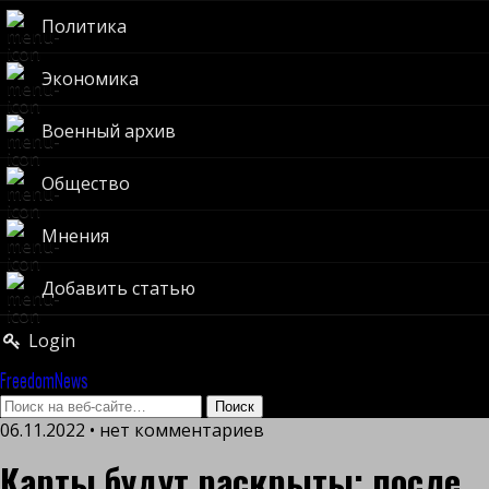
Политика
Экономика
Военный архив
Общество
Мнения
Добавить статью
Login
FreedomNews
06.11.2022 • нет комментариев
Карты будут раскрыты: после