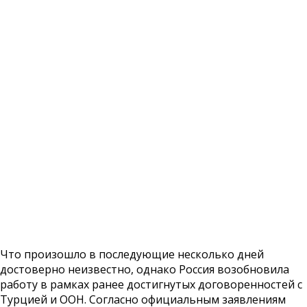
Что произошло в последующие несколько дней
достоверно неизвестно, однако Россия возобновила
работу в рамках ранее достигнутых договоренностей с
Турцией и ООН. Согласно официальным заявлениям