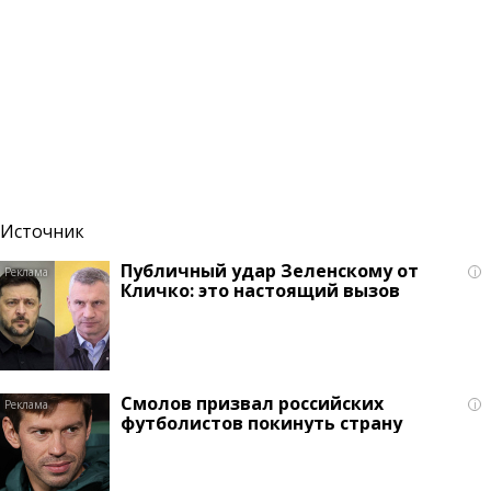
Источник
Публичный удар Зеленскому от
i
Кличко: это настоящий вызов
Смолов призвал российских
i
футболистов покинуть страну