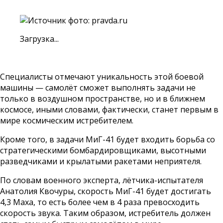
Загрузка...
Специалисты отмечают уникальность этой боевой
машины — самолёт сможет выполнять задачи не
только в воздушном пространстве, но и в ближнем
космосе, иными словами, фактически, станет первым в
мире космическим истребителем.
Кроме того, в задачи МиГ-41 будет входить борьба со
стратегическими бомбардировщиками, высотными
разведчиками и крылатыми ракетами неприятеля.
По словам военного эксперта, лётчика-испытателя
Анатолия Квочуры, скорость МиГ-41 будет достигать
4,3 Маха, то есть более чем в 4 раза превосходить
скорость звука. Таким образом, истребитель должен