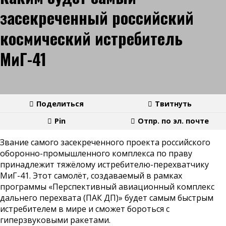
засекреченный российский
космический истребитель
МиГ-41
Поделиться
Твитнуть
Pin
Отпр. по эл. почте
Звание самого засекреченного проекта российского
оборонно-промышленного комплекса по праву
принадлежит тяжёлому истребителю-перехватчику
МиГ-41. Этот самолёт, создаваемый в рамках
программы «Перспективный авиационный комплекс
дальнего перехвата (ПАК ДП)» будет самым быстрым
истребителем в мире и сможет бороться с
гиперзвуковыми ракетами.