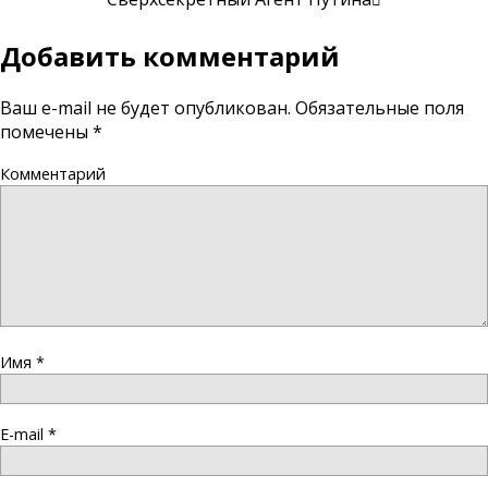
Добавить комментарий
Ваш e-mail не будет опубликован.
Обязательные поля
помечены
*
Комментарий
Имя
*
E-mail
*