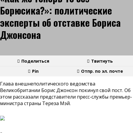
Борюсика?»: политические
эксперты об отставке Бориса
Джонсона
Поделиться
Твитнуть
Pin
Отпр. по эл. почте
Глава внешнеполитического ведомства
Великобритании Борис Джонсон покинул свой пост. Об
этом рассказали представители пресс-службы премьер-
министра страны Тереза Мэй.