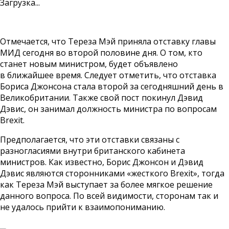
Загрузка...
Отмечается, что Тереза Мэй приняла отставку главы
МИД сегодня во второй половине дня. О том, кто
станет новым министром, будет объявлено
в ближайшее время. Следует отметить, что отставка
Бориса Джонсона стала второй за сегодняшний день в
Великобритании. Также свой пост покинул Дэвид
Дэвис, он занимал должность министра по вопросам
Brexit.
Предполагается, что эти отставки связаны с
разногласиями внутри британского кабинета
министров. Как известно, Борис Джонсон и Дэвид
Дэвис являются сторонниками «жесткого Brexit», тогда
как Тереза Мэй выступает за более мягкое решение
данного вопроса. По всей видимости, сторонам так и
не удалось прийти к взаимопониманию.