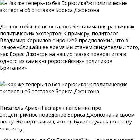
Данное событие не осталось без внимания различных
политических экспертов. К примеру, политолог
Владимир Корнилов с иронией предположил, что в
самое «ближайшее время мы станем свидетелями того,
как Борис Джонсон на наших глазах превратится в
одного из самых «пророссийских» политиков
Британии».
Писатель Армен Гаспарян напомнил про
эксцентричное поведение Бориса Джонсона на своем
посту. Эксперт заявил, что он будет скучать по этому
человеку.