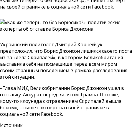
«Как же теперь-то без Борюсика? :)», – пишет эксперт
на своей страничке в социальной сети Facebook.
Украинский политолог Дмитрий Корнейчук
предположил, что Борис Джонсон лишился своего поста
из-за «дела Скрипалей», в котором Великобритания
выставила себя на посмешище перед всем миром
своим странным поведением в рамках расследования
этой ситуации.
«Глава МИД Великобритании Борис Джонсон ушел в
отставку. Аккурат перед визитом Трампа. Похоже,
кому-то клоунада с отравлением Скрипалей вышла
боком», – пишет эксперт на своей страничке в
социальной сети Facebook.
Источник