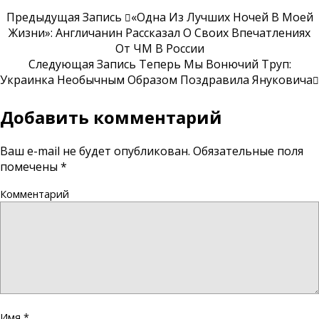
Предыдущая Запись
«Одна Из Лучших Ночей В Моей
Жизни»: Англичанин Рассказал О Своих Впечатлениях
От ЧМ В России
Следующая Запись
Теперь Мы Вонючий Труп:
Украинка Необычным Образом Поздравила Януковича
Добавить комментарий
Ваш e-mail не будет опубликован.
Обязательные поля
помечены
*
Комментарий
Имя
*