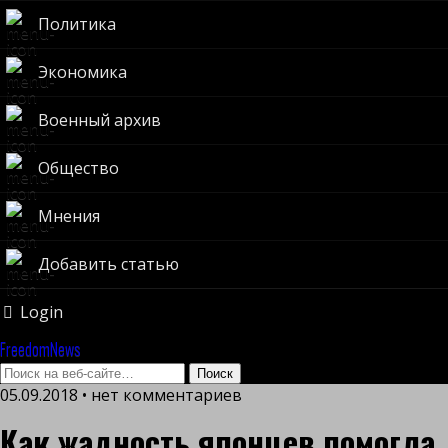
Политика
Экономика
Военный архив
Общество
Мнения
Добавить статью
Login
FreedomNews
05.09.2018 • нет комментариев
Как жадность японцев помогла