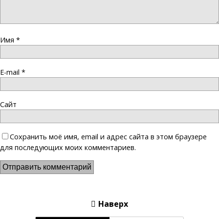
Имя
*
E-mail
*
Сайт
Сохранить моё имя, email и адрес сайта в этом браузере
для последующих моих комментариев.
Наверх