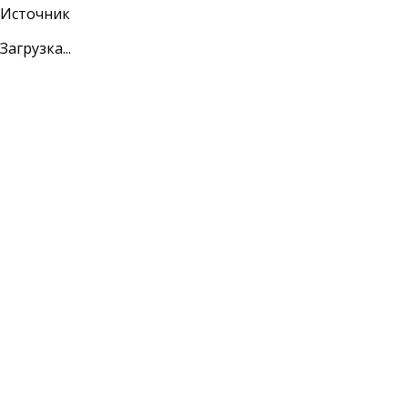
Источник
Загрузка...