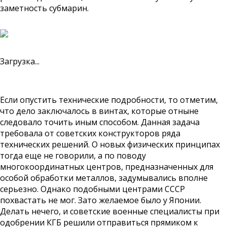
заметность субмарин.
Загрузка...
Если опустить технические подробности, то отметим,
что дело заключалось в винтах, которые отныне
следовало точить иным способом. Данная задача
требовала от советских конструкторов ряда
технических решений. О новых физических принципах
тогда еще не говорили, а по поводу
многокоординатных центров, предназначенных для
особой обработки металлов, задумывались вполне
серьезно. Однако подобными центрами СССР
похвастать не мог. Зато желаемое было у Японии.
Делать нечего, и советские военные специалисты при
одобрении КГБ решили отправиться прямиком к