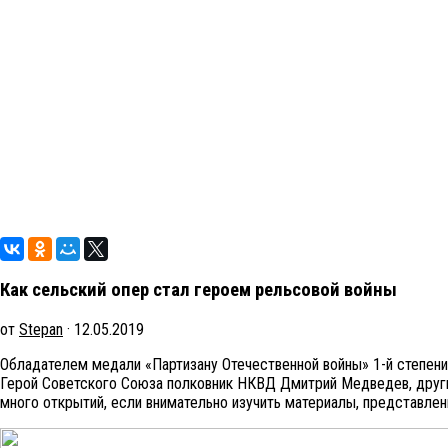
Как сельский опер стал героем рельсовой войны
от
Stepan
· 12.05.2019
Обладателем медали «Партизану Отечественной войны» 1-й степен
Герой Советского Союза полковник НКВД Дмитрий Медведев, друг
много открытий, если внимательно изучить материалы, представлен