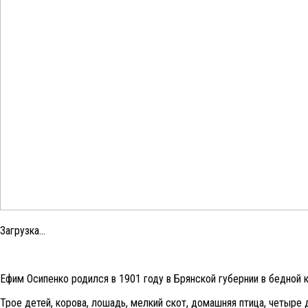
Загрузка...
Ефим Осипенко родился в 1901 году в Брянской губернии в бедной 
Трое детей, корова, лошадь, мелкий скот, домашняя птица, четыре