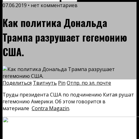
07.06.2019 • нет комментариев
Как политика Дональда
Трампа разрушает гегемонию
США.
Поделиться
Твитнуть
Pin
Отпр. по эл. почте
Труды президента США по подчинению Китая рушат
гегемонию Америки. Об этом говорится в
материале
Contra Magazin
.