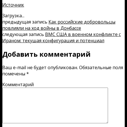
Источник
Загрузка...
предыдущая запись
Как российские добровольцы
повлияли на ход войны в Донбассе
следующая запись
ВМС США в военном конфликте с
Ираном: текущая конфигурация и потенциал
Добавить комментарий
Ваш e-mail не будет опубликован.
Обязательные поля
помечены
*
Комментарий