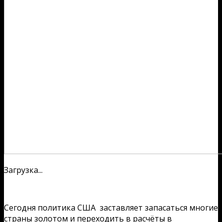
Загрузка...
Сегодня политика США заставляет запасаться многие
страны золотом и переходить в расчёты в