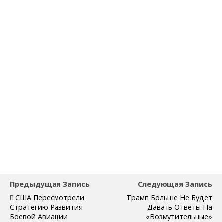
Предыдущая Запись
Следующая Запись
США Пересмотрели
Трамп Больше Не Будет
Стратегию Развития
Давать Ответы На
Боевой Авиации
«возмутительные»