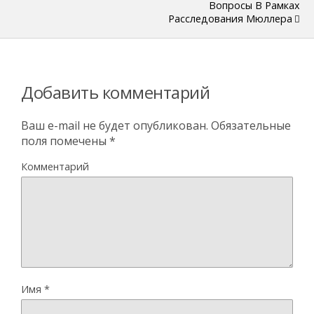
Вопросы В Рамках
Расследования Мюллера
Добавить комментарий
Ваш e-mail не будет опубликован.
Обязательные
поля помечены
*
Комментарий
Имя
*