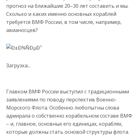
прогноз на ближайшие 20–30 лет составить и мы.
Сколько и каких именно основных кораблей
требуется ВМФ России, в том числе, например,
авианосцев?
Загрузка...
Главком ВМФ России выступил с традиционными
заявлениями по поводу перспектив Военно-
Морского Флота. Особенно любопытны слова
адмирала о собственно корабельном составе ВМФ
– и, главное, основных его единицах, кораблях,
которые должны стать основой структуры флота.