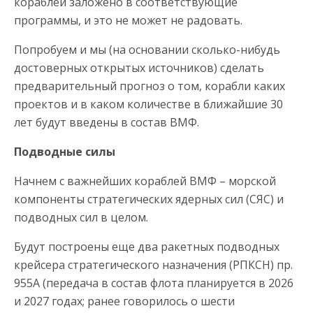
кораблей заложено в соответствующие
программы, и это не может не радовать.
Попробуем и мы (на основании сколько-нибудь
достоверных открытых источников) сделать
предварительный прогноз о том, корабли каких
проектов и в каком количестве в ближайшие 30
лет будут введены в состав ВМФ.
Подводные силы
Начнем с важнейших кораблей ВМФ – морской
компоненты стратегических ядерных сил (СЯС) и
подводных сил в целом.
Будут построены еще два ракетных подводных
крейсера стратегического назначения (РПКСН) пр.
955А (передача в состав флота планируется в 2026
и 2027 годах; ранее говорилось о шести