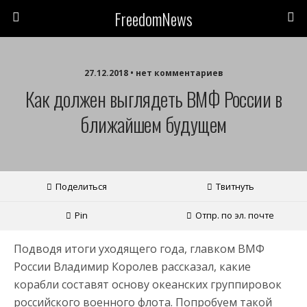
FreedomNews
27.12.2018 • нет комментариев
Как должен выглядеть ВМФ России в
ближайшем будущем
Поделиться
Твитнуть
Pin
Отпр. по эл. почте
Подводя итоги уходящего года, главком ВМФ
России Владимир Королев рассказал, какие
корабли составят основу океанских группировок
российского военного флота. Попробуем такой