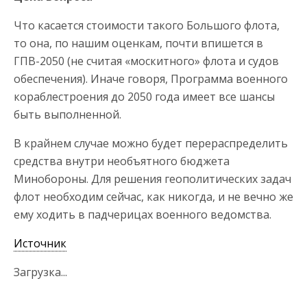
Что касается стоимости такого Большого флота,
то она, по нашим оценкам, почти впишется в
ГПВ-2050 (не считая «москитного» флота и судов
обеспечения). Иначе говоря, Программа военного
кораблестроения до 2050 года имеет все шансы
быть выполненной.
В крайнем случае можно будет перераспределить
средства внутри необъятного бюджета
Минобороны. Для решения геополитических задач
флот необходим сейчас, как никогда, и не вечно же
ему ходить в падчерицах военного ведомства.
Источник
Загрузка...