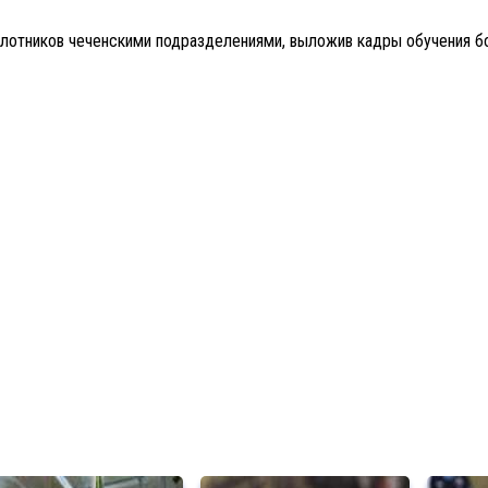
лотников чеченскими подразделениями, выложив кадры обучения бо