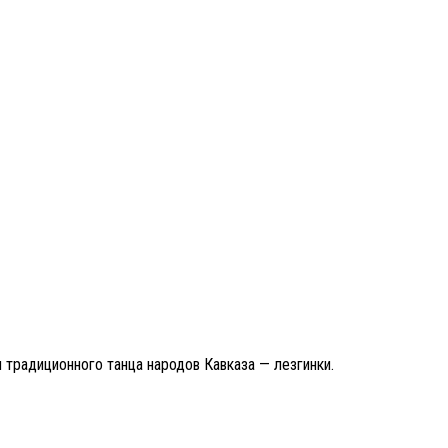
и традиционного танца народов Кавказа — лезгинки.