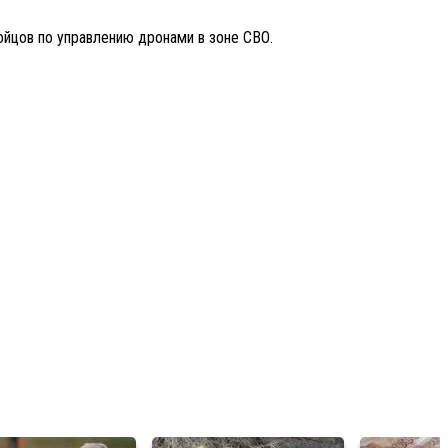
йцов по управлению дронами в зоне СВО.