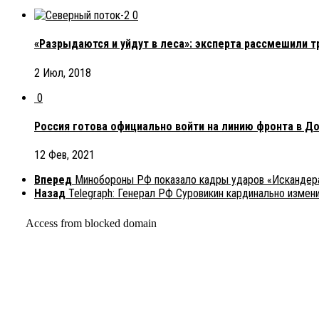
0
«Разрыдаются и уйдут в леса»: эксперта рассмешили 
2 Июл, 2018
0
Россия готова официально войти на линию фронта в Д
12 Фев, 2021
Вперед
Минобороны РФ показало кадры ударов «Искандера
Назад
Telegraph: Генерал РФ Суровикин кардинально измен