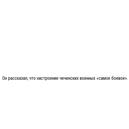
Он рассказал, что настроение чеченских военных «самое боевое».