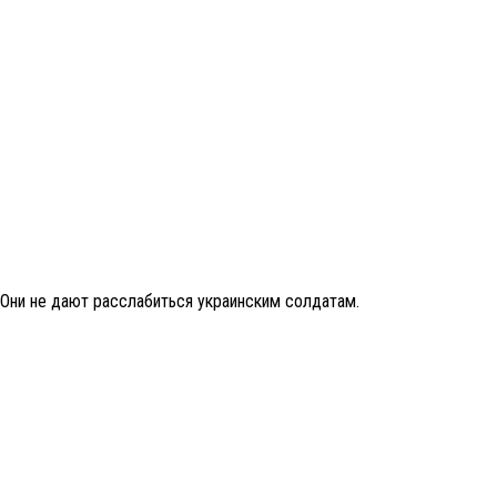
 Они не дают расслабиться украинским солдатам.