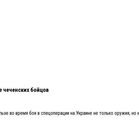
е чеченских бойцов
ьзе во время боя в спецоперации на Украине не только оружия, но 