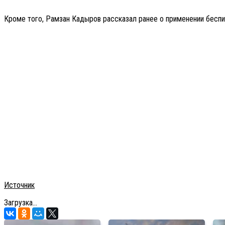
Кроме того, Рамзан Кадыров рассказал ранее о применении беспи
Источник
Загрузка...