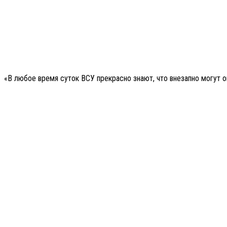
«В любое время суток ВСУ прекрасно знают, что внезапно могут 