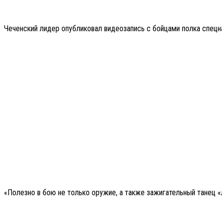
Чеченский лидер опубликовал видеозапись с бойцами полка спецна
«Полезно в бою не только оружие, а также зажигательный танец 