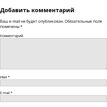
Добавить комментарий
Ваш e-mail не будет опубликован.
Обязательные поля
помечены
*
Комментарий
Имя
*
E-mail
*