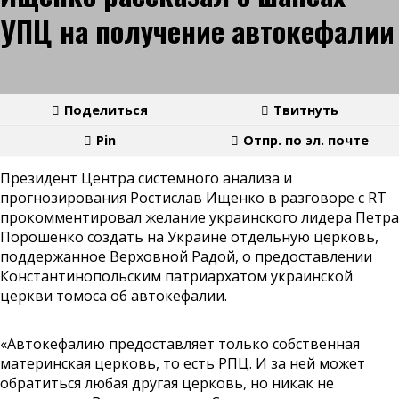
УПЦ на получение автокефалии
Поделиться
Твитнуть
Pin
Отпр. по эл. почте
Президент Центра системного анализа и
прогнозирования Ростислав Ищенко в
разговоре
с RT
прокомментировал желание украинского лидера Петра
Порошенко создать на Украине отдельную церковь,
поддержанное Верховной Радой, о предоставлении
Константинопольским патриархатом украинской
церкви томоса об автокефалии.
«Автокефалию предоставляет только собственная
материнская церковь, то есть РПЦ. И за ней может
обратиться любая другая церковь, но никак не