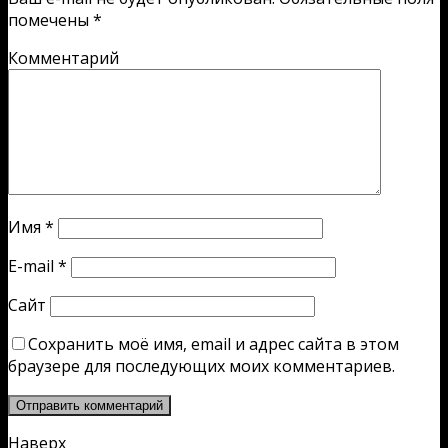
помечены
*
Комментарий
Имя
*
E-mail
*
Сайт
Сохранить моё имя, email и адрес сайта в этом
браузере для последующих моих комментариев.
Наверх