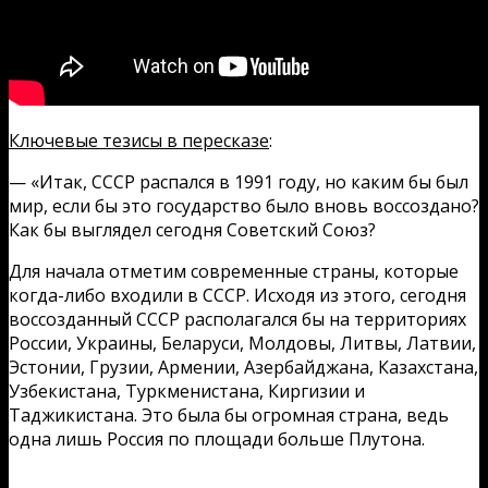
Ключевые тезисы в пересказе
:
— «Итак, СССР распался в 1991 году, но каким бы был
мир, если бы это государство было вновь воссоздано?
Как бы выглядел сегодня Советский Союз?
Для начала отметим современные страны, которые
когда-либо входили в СССР. Исходя из этого, сегодня
воссозданный СССР располагался бы на территориях
России, Украины, Беларуси, Молдовы, Литвы, Латвии,
Эстонии, Грузии, Армении, Азербайджана, Казахстана,
Узбекистана, Туркменистана, Киргизии и
Таджикистана. Это была бы огромная страна, ведь
одна лишь Россия по площади больше Плутона.