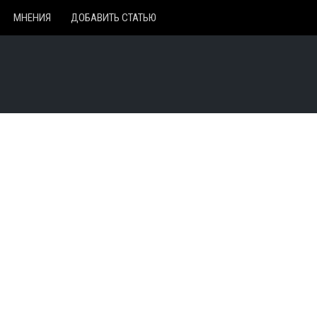
МНЕНИЯ
ДОБАВИТЬ СТАТЬЮ