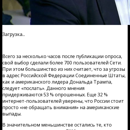
Загрузка...
Всего за несколько часов после публикации опроса,
свой выбор сделали более 700 пользователей Сети.
При этом большинство из них считает, что за угрозы
в адрес Российской Федерации Соединенные Штаты,
как и американского лидера Дональда Трампа,
следует «послать». Данного мнения
придерживаются 53 % опрошенных. Еще 32 %
интернет-пользователей уверены, что России стоит
просто «не обращать внимания» на американские
выпады.
В значительном меньшинстве остались те, кто