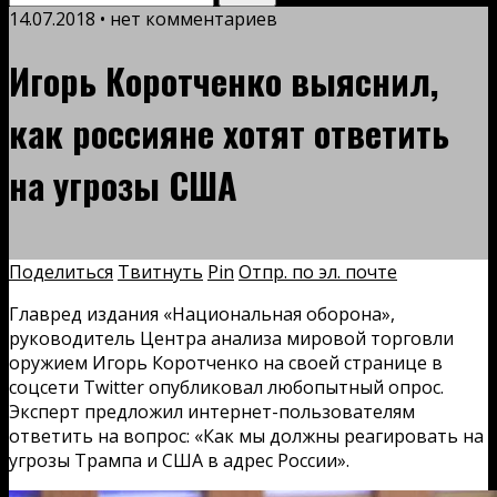
14.07.2018 • нет комментариев
Игорь Коротченко выяснил,
как россияне хотят ответить
на угрозы США
Поделиться
Твитнуть
Pin
Отпр. по эл. почте
Главред издания «Национальная оборона»,
руководитель Центра анализа мировой торговли
оружием Игорь Коротченко на своей странице в
соцсети Twitter опубликовал любопытный опрос.
Эксперт предложил интернет-пользователям
ответить на вопрос: «Как мы должны реагировать на
угрозы Трампа и США в адрес России».