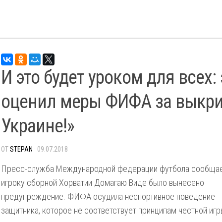
И это будет уроком для всех:
оценил меры ФИФА за выкри
Украине!»
ОТ
STEPAN
· 09.07.2018
Пресс-служба Международной федерации футбола сообщает
игроку сборной Хорватии Домагаю Виде было вынесено
предупреждение. ФИФА осудила неспортивное поведение
защитника, которое не соответствует принципам честной игр