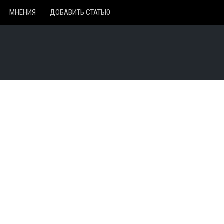
МНЕНИЯ
ДОБАВИТЬ СТАТЬЮ