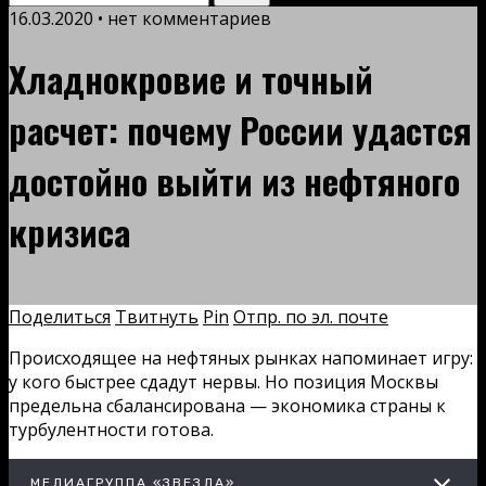
16.03.2020 • нет комментариев
Хладнокровие и точный
расчет: почему России удастся
достойно выйти из нефтяного
кризиса
Поделиться
Твитнуть
Pin
Отпр. по эл. почте
Происходящее на нефтяных рынках напоминает игру:
у кого быстрее сдадут нервы. Но позиция Москвы
предельна сбалансирована — экономика страны к
турбулентности готова.