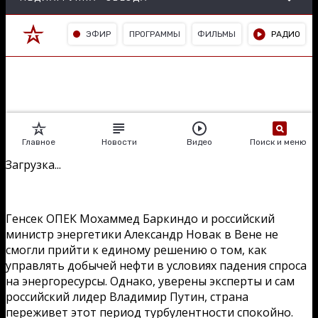
Загрузка...
Генсек ОПЕК Мохаммед Баркиндо и российский
министр энергетики Александр Новак в Вене не
смогли прийти к единому решению о том, как
управлять добычей нефти в условиях падения спроса
на энергоресурсы. Однако, уверены эксперты и сам
российский лидер Владимир Путин, страна
переживет этот период турбулентности спокойно.