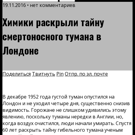
19.11.2016 • нет комментариев
Химики раскрыли тайну
смертоносного тумана в
Лондоне
Поделиться
Твитнуть
Pin
Отпр. по эл. почте
В декабре 1952 года густой туман опустился на
Лондон и не уходил четыре дня, существенно снизив
видимость. Горожане не слишком удивились этому
явлению, поскольку туманы нередки в Англии, но,
когда воздух очистился, люди начали умирать. Спустя
60 лет раскрыть тайну гибельного тумана ученым