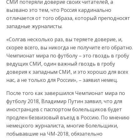
СМИ потеряли доверие своих читателей, а
вызвано это тем, что Россия кардинально
отличается от того образа, который преподносят
западные журналисты.
«Солгав несколько раз, вы теряете доверие, и,
скорее всего, вы никогда не получите его обратно.
Чемпионат мира по футболу – это гвоздь в гробу
ведущих СМИ, один важный гвоздь в гробу
доверия к западным СМИ, и это хорошо для всех
нас, а не только для России», – заявил немец.
После того как завершился Чемпионат мира по
футболу 2018, Владимир Путин заявил, что для
иностранцев с паспортом болельщиков будет
продлен безвизовый въезд в Россию. По мнению
немецкого журналиста, многие болельщики,
побывавшие на ЧМ-2018, обязательно