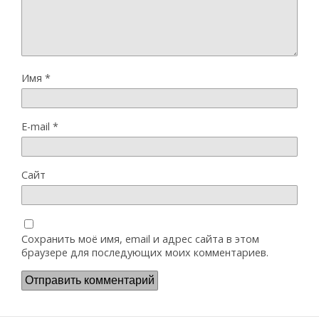
Имя
*
E-mail
*
Сайт
Сохранить моё имя, email и адрес сайта в этом
браузере для последующих моих комментариев.