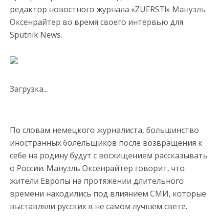
редактор новостного журнала «ZUERST!» Мануэль
Оксенрайтер во время своего интервью для
Sputnik News.
Загрузка...
По словам немецкого журналиста, большинство
иностранных болельщиков после возвращения к
себе на родину будут с восхищением рассказывать
о России. Мануэль Оксенрайтер говорит, что
жители Европы на протяжении длительного
времени находились под влиянием СМИ, которые
выставляли русских в не самом лучшем свете.