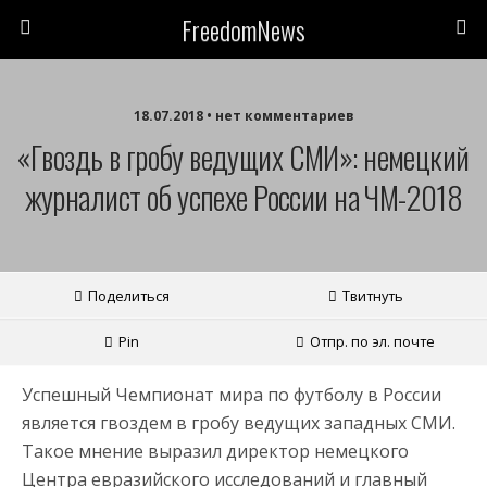
FreedomNews
18.07.2018 • нет комментариев
«Гвоздь в гробу ведущих СМИ»: немецкий
журналист об успехе России на ЧМ-2018
Поделиться
Твитнуть
Pin
Отпр. по эл. почте
Успешный Чемпионат мира по футболу в России
является гвоздем в гробу ведущих западных СМИ.
Такое мнение выразил директор немецкого
Центра евразийского исследований и главный