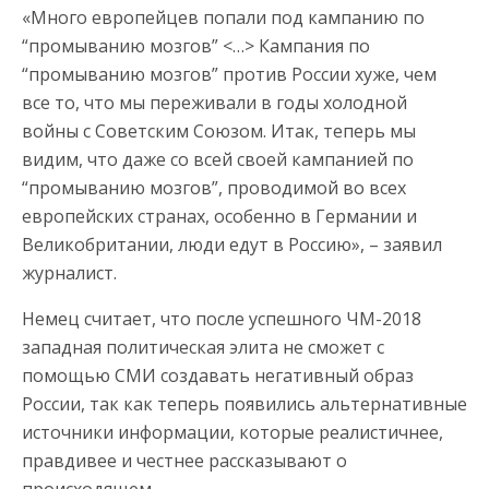
«Много европейцев попали под кампанию по
“промыванию мозгов” <…> Кампания по
“промыванию мозгов” против России хуже, чем
все то, что мы переживали в годы холодной
войны с Советским Союзом. Итак, теперь мы
видим, что даже со всей своей кампанией по
“промыванию мозгов”, проводимой во всех
европейских странах, особенно в Германии и
Великобритании, люди едут в Россию», – заявил
журналист.
Немец считает, что после успешного ЧМ-2018
западная политическая элита не сможет с
помощью СМИ создавать негативный образ
России, так как теперь появились альтернативные
источники информации, которые реалистичнее,
правдивее и честнее рассказывают о