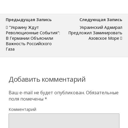
Предыдущая Запись
Следующая Запись
"Украину Ждут
Украинский Адмирал
Революционные События":
Предложил Заминировать
В Германии Объяснили
Азовское Море
Важность Российского
Газа
Добавить комментарий
Ваш e-mail не будет опубликован.
Обязательные
поля помечены
*
Комментарий