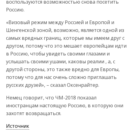
воспользуются возможностью снова посетить
Россию.
«Визовый режим между Россией и Европой и
Шенгенской зоной, возможно, является одной из
самых вредных границ, которые мы имеем друг с
другом, потому что это мешает европейцам идти
в Россию, чтобы увидеть своими глазами и
услышать своими ушами, каковы реалии , а, с
другой стороны, это также вредно для Европы,
потому что для нас очень сложно приглашать
русских друзей», – сказал Оксенрайтер.
Немец говорит, что ЧМ-2018 показал
иностранцам настоящую Россию, в которую они
захотят возвращаться.
Источник