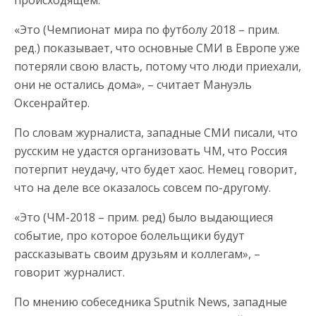
происходящем.
«Это (Чемпионат мира по футболу 2018 – прим.
ред.) показывает, что основные СМИ в Европе уже
потеряли свою власть, потому что люди приехали,
они не остались дома», – считает Мануэль
Оксенрайтер.
По словам журналиста, западные СМИ писали, что
русским не удастся организовать ЧМ, что Россия
потерпит неудачу, что будет хаос. Немец говорит,
что на деле все оказалось совсем по-другому.
«Это (ЧМ-2018 – прим. ред) было выдающиеся
событие, про которое болельщики будут
рассказывать своим друзьям и коллегам», –
говорит журналист.
По мнению собеседника Sputnik News, западные